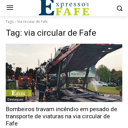
Tags
Via circular de Fafe
Tag:
via circular de Fafe
Destaques
Bombeiros travam incêndio em pesado de
transporte de viaturas na via circular de
Fafe