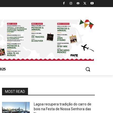
025
MOST READ
Lagoa recupera tradição do carro de
bois na Festa de Nossa Senhora das