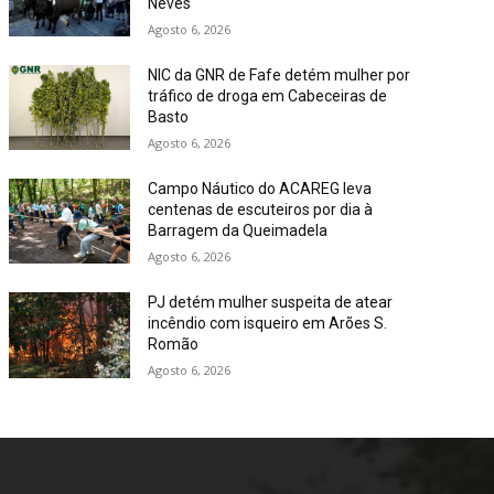
Neves
Agosto 6, 2026
NIC da GNR de Fafe detém mulher por
tráfico de droga em Cabeceiras de
Basto
Agosto 6, 2026
Campo Náutico do ACAREG leva
centenas de escuteiros por dia à
Barragem da Queimadela
Agosto 6, 2026
PJ detém mulher suspeita de atear
incêndio com isqueiro em Arões S.
Romão
Agosto 6, 2026