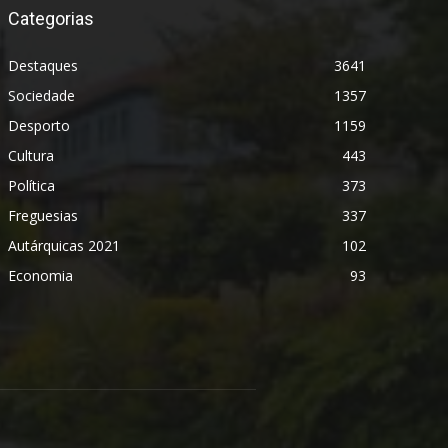
Categorias
Destaques
3641
Sociedade
1357
Desporto
1159
Cultura
443
Política
373
Freguesias
337
Autárquicas 2021
102
Economia
93