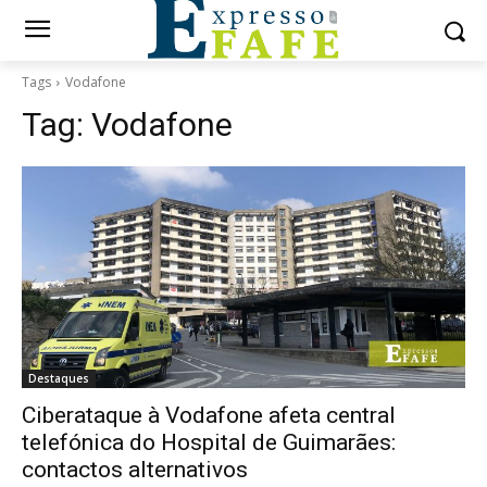
Tags
Vodafone
Tag:
Vodafone
Destaques
Ciberataque à Vodafone afeta central
telefónica do Hospital de Guimarães:
contactos alternativos