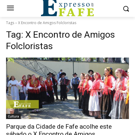
Tags
X Encontro de Amigos Folcloristas
Tag:
X Encontro de Amigos
Folcloristas
Cultura
Parque da Cidade de Fafe acolhe este
sábado o X Encontro de Amigos