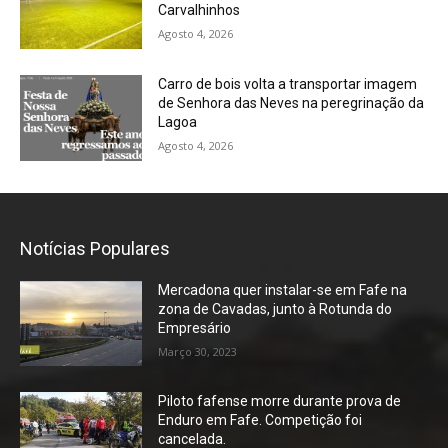
Carvalhinhos
Agosto 4, 2026
Carro de bois volta a transportar imagem
de Senhora das Neves na peregrinação da
Lagoa
Agosto 4, 2026
Notícias Populares
Mercadona quer instalar-se em Fafe na
zona de Cavadas, junto à Rotunda do
Empresário
Março 30, 2023
Piloto fafense morre durante prova de
Enduro em Fafe. Competição foi
cancelada.