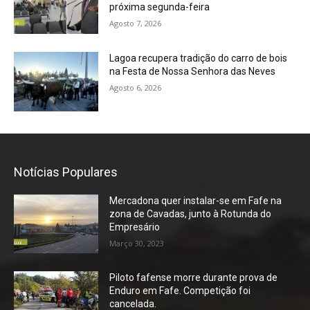
próxima segunda-feira
Agosto 7, 2026
Lagoa recupera tradição do carro de bois
na Festa de Nossa Senhora das Neves
Agosto 6, 2026
Notícias Populares
Mercadona quer instalar-se em Fafe na
zona de Cavadas, junto à Rotunda do
Empresário
Março 30, 2023
Piloto fafense morre durante prova de
Enduro em Fafe. Competição foi
cancelada.