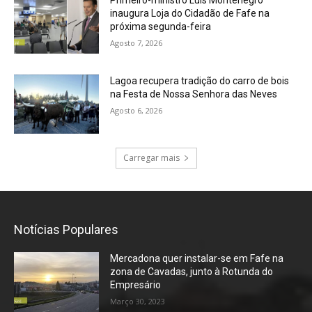
inaugura Loja do Cidadão de Fafe na
próxima segunda-feira
Agosto 7, 2026
Lagoa recupera tradição do carro de bois
na Festa de Nossa Senhora das Neves
Agosto 6, 2026
Carregar mais
Notícias Populares
Mercadona quer instalar-se em Fafe na
zona de Cavadas, junto à Rotunda do
Empresário
Março 30, 2023