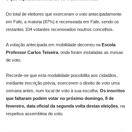
Do total de eleitores que exerceram o voto antecipadamente
em Fafe, a maioria (87%) é recenseada em Fafe, sendo os
restantes 104 votantes recenseados noutros concelhos.
A votação antecipada em mobilidade decorreu na
Escola
Professor Carlos Teixeira
, onde foram instaladas as mesas
de voto.
Recorde-se que esta modalidade possibilita aos cidadãos,
mediante inscrição prévia, exercerem o direito de voto uma
semana antes, num local de voto à sua escolha.
Os inscritos
que faltaram podem votar no próximo domingo, 8 de
fevereiro, data oficial da segunda volta destas eleições
, na
respetiva assembleia de voto.