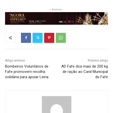
- Anúncio -
Artigo anterior
Próximo artigo
Bombeiros Voluntários de
AD Fafe doa mais de 200 kg
Fafe promovem recolha
de ração ao Canil Municipal
solidária para apoiar Leiria
de Fafe