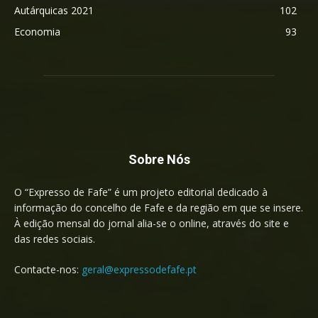
Autárquicas 2021
102
Economia
93
Sobre Nós
O “Expresso de Fafe” é um projeto editorial dedicado à
informação do concelho de Fafe e da região em que se insere.
À edição mensal do jornal alia-se o online, através do site e
das redes sociais.
Contacte-nos:
geral@expressodefafe.pt