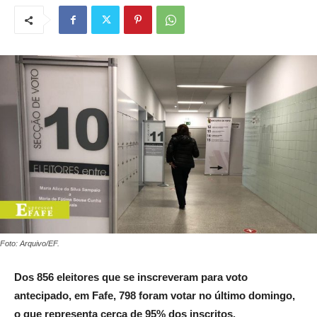
Foto: Arquivo/EF.
Dos 856 eleitores que se inscreveram para voto
antecipado, em Fafe, 798 foram votar no último domingo,
o que representa cerca de 95% dos inscritos.