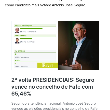
como candidato mais votado António José Seguro.