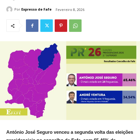
Por
Expresso de Fafe
Fevereiro 8, 2026
António José Seguro venceu a segunda volta das eleições