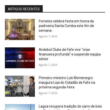
ARTIGOS RECENTES
Fornelos celebra festa em honra da
padroeira Santa Comba este fim de
semana
Agosto 7, 2026
Andebol Clube de Fafe vive “crise
financeira profunda” e suspende equipa
sénior
Agosto 7, 2026
Primeiro-ministro Luís Montenegro
inaugura Loja do Cidadão de Fafe na
próxima segunda-feira
Agosto 7, 2026
Lagoa recupera tradição do carro de bois