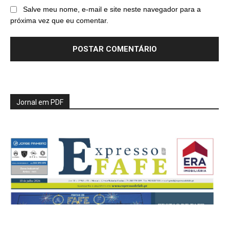
Salve meu nome, e-mail e site neste navegador para a
próxima vez que eu comentar.
Jornal em PDF