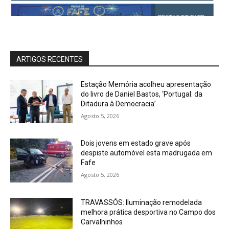
ARTIGOS RECENTES
Estação Memória acolheu apresentação
do livro de Daniel Bastos, ‘Portugal: da
Ditadura à Democracia’
Agosto 5, 2026
Dois jovens em estado grave após
despiste automóvel esta madrugada em
Fafe
Agosto 5, 2026
TRAVASSÓS: Iluminação remodelada
melhora prática desportiva no Campo dos
Carvalhinhos