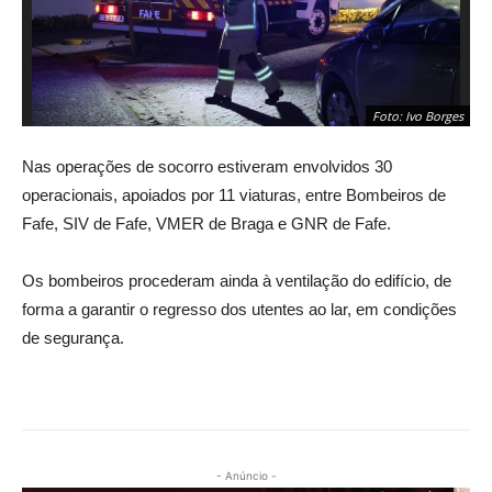
Foto: Ivo Borges
Nas operações de socorro estiveram envolvidos 30
operacionais, apoiados por 11 viaturas, entre Bombeiros de
Fafe, SIV de Fafe, VMER de Braga e GNR de Fafe.
Os bombeiros procederam ainda à ventilação do edifício, de
forma a garantir o regresso dos utentes ao lar, em condições
de segurança.
- Anúncio -