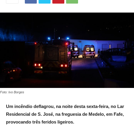
Foto: Ivo Borges
Um incêndio deflagrou, na noite desta sexta-feira, no Lar
Residencial de S. José, na freguesia de Medelo, em Fafe,
provocando três feridos ligeiros.