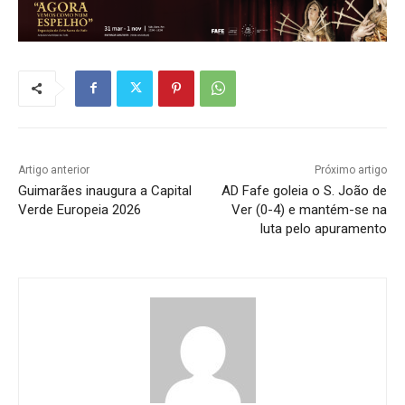
Artigo anterior
Próximo artigo
Guimarães inaugura a Capital
AD Fafe goleia o S. João de
Verde Europeia 2026
Ver (0-4) e mantém-se na
luta pelo apuramento