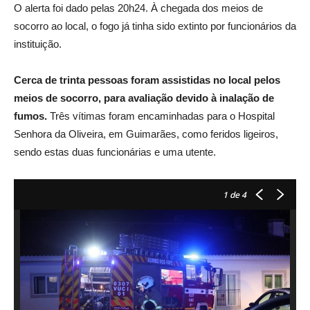
O alerta foi dado pelas 20h24. À chegada dos meios de
socorro ao local, o fogo já tinha sido extinto por funcionários da
instituição.
Cerca de trinta pessoas foram assistidas no local pelos
meios de socorro, para avaliação devido à inalação de
fumos.
Três vítimas foram encaminhadas para o Hospital
Senhora da Oliveira, em Guimarães, como feridos ligeiros,
sendo estas duas funcionárias e uma utente.
1
de 4