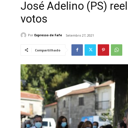
José Adelino (PS) ree
votos
Por
Expresso de Fafe
Setembro 27, 2021
Compartilhado