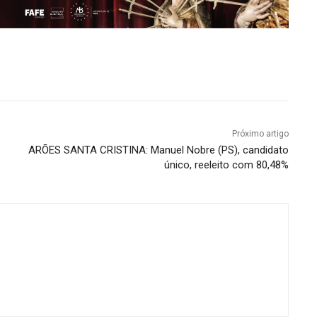
Próximo artigo
ARÕES SANTA CRISTINA: Manuel Nobre (PS), candidato
único, reeleito com 80,48%