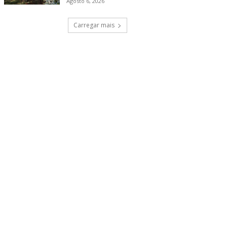
Agosto 6, 2026
Carregar mais