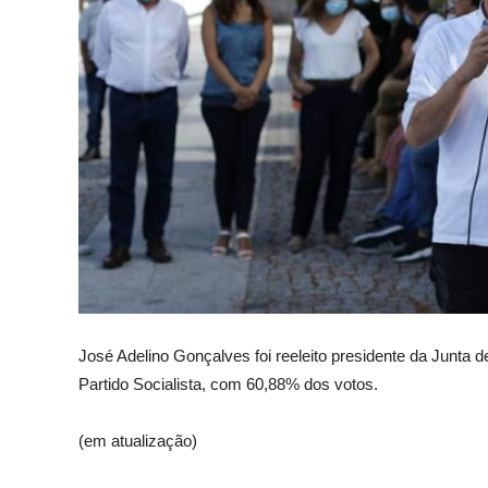
José Adelino Gonçalves foi reeleito presidente da Junta 
Partido Socialista, com 60,88% dos votos.
(em atualização)