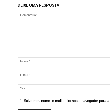
DEIXE UMA RESPOSTA
Comentário:
Salve meu nome, e-mail e site neste navegador para a