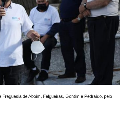
de Freguesia de Aboim, Felgueiras, Gontim e Pedraído, pelo