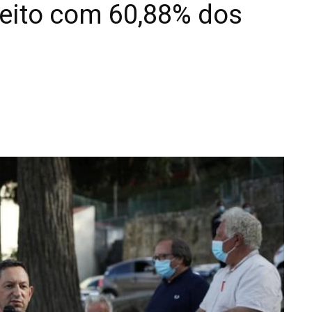
leito com 60,88% dos