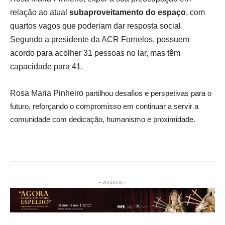
relação ao atual
subaproveitamento do espaço
, com
quartos vagos que poderiam dar resposta social.
Segundo a presidente da ACR Fornelos, possuem
acordo para acolher 31 pessoas no lar, mas têm
capacidade para 41.
Rosa Maria Pinheiro
partilhou desafios e perspetivas para o
futuro, reforçando o compromisso em continuar a servir a
comunidade com dedicação, humanismo e proximidade.
- Anúncio -