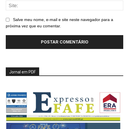
Sit
Salve meu nome, e-mail e site neste navegador para a
próxima vez que eu comentar.
Jornal em PDF