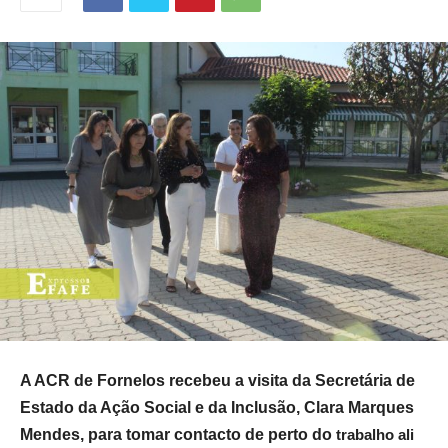
A ACR de Fornelos recebeu a visita da Secretária de
Estado da Ação Social e da Inclusão, Clara Marques
Mendes, para tomar contacto de perto do
trabalho ali