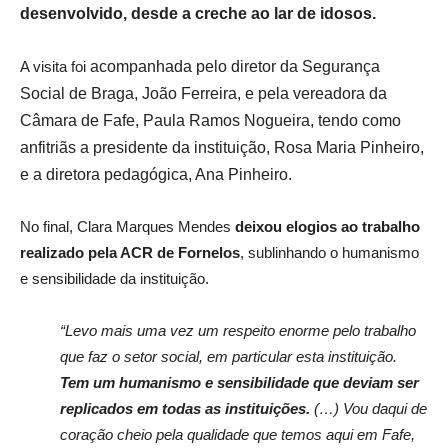
desenvolvido, desde a creche ao lar de idosos.
A visita foi
acompanhada pelo diretor da Segurança
Social de Braga, João Ferreira, e pela vereadora da
Câmara de Fafe, Paula Ramos Nogueira, tendo como
anfitriãs a presidente da instituição, Rosa Maria Pinheiro,
e a diretora pedagógica, Ana Pinheiro.
No final, Clara Marques Mendes
deixou elogios ao trabalho
realizado pela ACR de Fornelos
, sublinhando o humanismo
e sensibilidade da instituição.
“Levo mais uma vez um respeito enorme pelo trabalho
que faz o setor social, em particular esta instituição.
Tem um humanismo e sensibilidade que deviam ser
replicados em todas as instituições.
(…) Vou daqui de
coração cheio pela qualidade que temos aqui em Fafe,