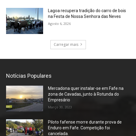
Lagoa recupera tradição do carro de bois
na Festa de Nossa Senhora das Neves
Agosto 6, 2026
Carregar mais
Notícias Populares
Mercadona quer instalar-se em Fafe na
zona de Cavadas, junto à Rotunda do
Empresário
Março 30, 2023
Piloto fafense morre durante prova de
Enduro em Fafe. Competição foi
cancelada.