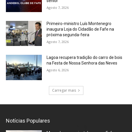
sénior
Agosto 7, 2026
Primeiro-ministro Luís Montenegro
inaugura Loja do Cidadão de Fafe na
próxima segunda-feira
Agosto 7, 2026
Lagoa recupera tradição do carro de bois
na Festa de Nossa Senhora das Neves
Agosto 6, 2026
Carregar mais
Notícias Populares