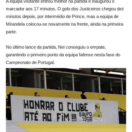
A equipa visitante entrou melhor na partida e inaugurou o
marcador aos 17 minutos. O golo dos Justiceiros chegou dez
minutos depois, por intermédio de Prince, mas a equipa de
Mirandela colocou-se novamente na frente, ainda na primeira
parte.
No último lance da partida, Nei conseguiu o empate,
garantindo o primeiro ponto da equipa fafense nesta fase do
Campeonato de Portugal.