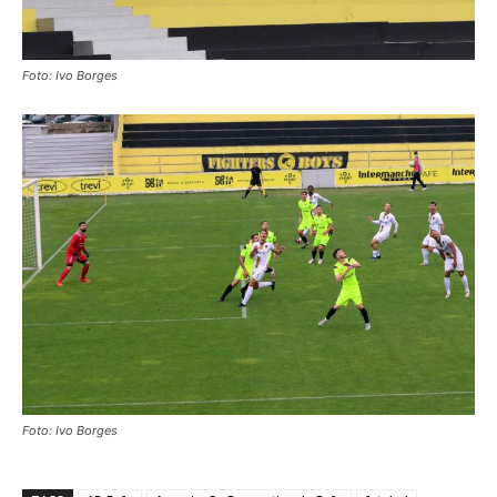
Foto: Ivo Borges
Foto: Ivo Borges