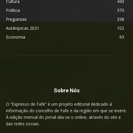
Cultura
443
Política
373
Freguesias
338
Autárquicas 2021
102
Economia
93
Sobre Nós
O “Expresso de Fafe” é um projeto editorial dedicado à
informação do concelho de Fafe e da região em que se insere.
À edição mensal do jornal alia-se o online, através do site e
das redes sociais.