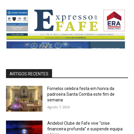
ARTIGOS RECENTES
Fornelos celebra festa em honra da
padroeira Santa Comba este fim de
semana
Agosto 7, 2026
Andebol Clube de Fafe vive “crise
financeira profunda” e suspende equipa