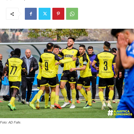
Foto: AD Fafe.