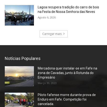
Lagoa recupera tradição do carro de bois
na Festa de Nossa Senhora das Neves
Agosto 6, 2026
Carregar mais
Notícias Populares
Mercadona quer instalar-se em Fafe na
zona de Cavadas, junto à Rotunda do
Empresário
Março 30, 2023
Piloto fafense morre durante prova de
Enduro em Fafe. Competição foi
cancelada.