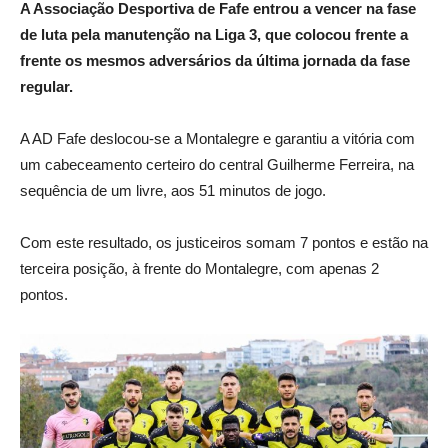
A Associação Desportiva de Fafe entrou a vencer na fase
de luta pela manutenção na Liga 3, que colocou frente a
frente os mesmos adversários da última jornada da fase
regular.
A AD Fafe deslocou-se a Montalegre e garantiu a vitória com
um cabeceamento certeiro do central Guilherme Ferreira, na
sequência de um livre, aos 51 minutos de jogo.
Com este resultado, os justiceiros somam 7 pontos e estão na
terceira posição, à frente do Montalegre, com apenas 2
pontos.