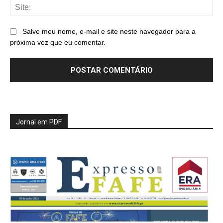
Sit
Salve meu nome, e-mail e site neste navegador para a
próxima vez que eu comentar.
Jornal em PDF