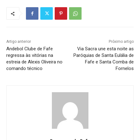
Artigo anterior
Próximo artigo
Andebol Clube de Fafe
Via Sacra une esta noite as
regressa às vitórias na
Paróquias de Santa Eulália de
estreia de Alexis Oliveira no
Fafe e Santa Comba de
comando técnico
Fornelos