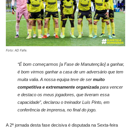
Foto: AD Fafe.
“É bom começarmos [a Fase de Manutenção] a ganhar,
é bom virmos ganhar a casa de um adversário que tem
muita valia. A nossa equipa teve de ser
muito
competitiva e extremamente organizada
para vencer
e destaco os meus jogadores, que tiveram essa
capacidade”,
declarou o treinador Luís Pinto, em
conferência de imprensa, no final do jogo.
A 2ª jornada desta fase decisiva é disputada na Sexta-feira