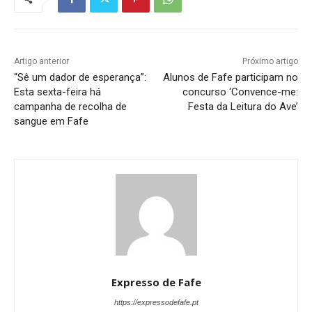
Artigo anterior
Próximo artigo
“Sê um dador de esperança”:
Alunos de Fafe participam no
Esta sexta-feira há
concurso ‘Convence-me:
campanha de recolha de
Festa da Leitura do Ave’
sangue em Fafe
Expresso de Fafe
https://expressodefafe.pt