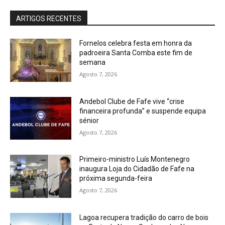
ARTIGOS RECENTES
Fornelos celebra festa em honra da
padroeira Santa Comba este fim de
semana
Agosto 7, 2026
Andebol Clube de Fafe vive “crise
financeira profunda” e suspende equipa
sénior
Agosto 7, 2026
Primeiro-ministro Luís Montenegro
inaugura Loja do Cidadão de Fafe na
próxima segunda-feira
Agosto 7, 2026
Lagoa recupera tradição do carro de bois