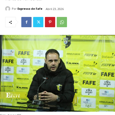
Por
Expresso de Fafe
Abril 23, 2026