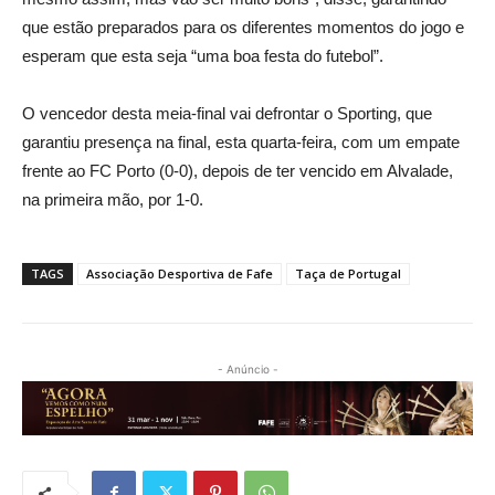
que estão preparados para os diferentes momentos do jogo e
esperam que esta seja “uma boa festa do futebol”.
O vencedor desta meia-final vai defrontar o Sporting, que
garantiu presença na final, esta quarta-feira, com um empate
frente ao FC Porto (0-0), depois de ter vencido em Alvalade,
na primeira mão, por 1-0.
TAGS
Associação Desportiva de Fafe
Taça de Portugal
- Anúncio -