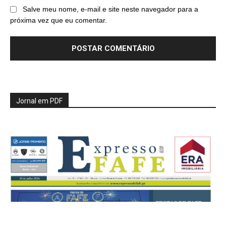
Salve meu nome, e-mail e site neste navegador para a
próxima vez que eu comentar.
Jornal em PDF