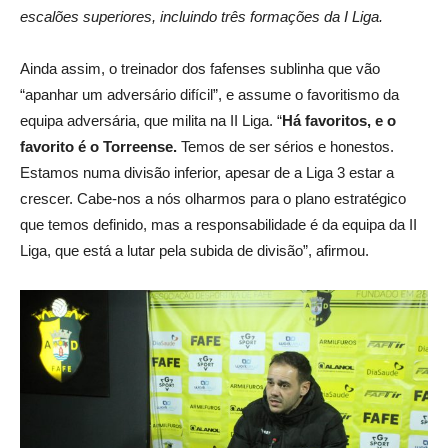
escalões superiores, incluindo três formações da I Liga.
Ainda assim, o treinador dos fafenses sublinha que vão
“apanhar um adversário difícil”, e assume o favoritismo da
equipa adversária, que milita na II Liga. “
Há favoritos, e o
favorito é o Torreense.
Temos de ser sérios e honestos.
Estamos numa divisão inferior, apesar de a Liga 3 estar a
crescer. Cabe-nos a nós olharmos para o plano estratégico
que temos definido, mas a responsabilidade é da equipa da II
Liga, que está a lutar pela subida de divisão”, afirmou.