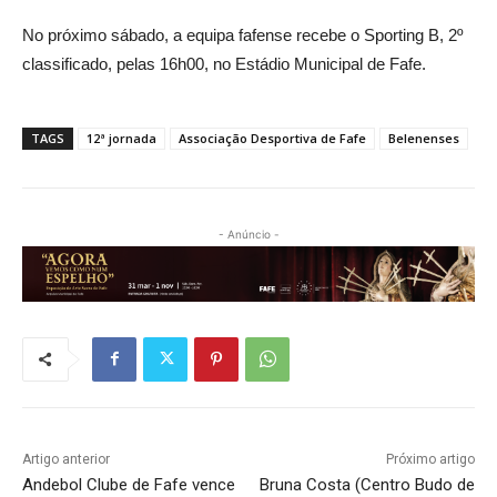
No próximo sábado, a equipa fafense recebe o Sporting B, 2º
classificado, pelas 16h00, no Estádio Municipal de Fafe.
TAGS
12ª jornada
Associação Desportiva de Fafe
Belenenses
- Anúncio -
Artigo anterior
Próximo artigo
Andebol Clube de Fafe vence
Bruna Costa (Centro Budo de