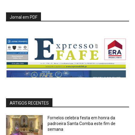
Jornal em PDF
ARTIGOS RECENTES
Fornelos celebra festa em honra da
padroeira Santa Comba este fim de
semana