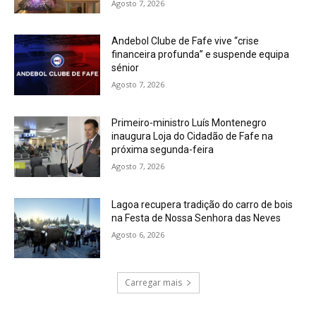
Agosto 7, 2026
Andebol Clube de Fafe vive “crise
financeira profunda” e suspende equipa
sénior
Agosto 7, 2026
Primeiro-ministro Luís Montenegro
inaugura Loja do Cidadão de Fafe na
próxima segunda-feira
Agosto 7, 2026
Lagoa recupera tradição do carro de bois
na Festa de Nossa Senhora das Neves
Agosto 6, 2026
Carregar mais