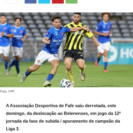
Foto: FPF.
A Associação Desportiva de Fafe saiu derrotada, este
domingo, da deslocação ao Belenenses, em jogo da 12ª
jornada da fase de subida / apuramento de campeão da
Liga 3.