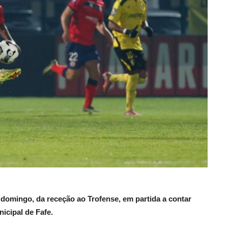
 domingo, da receção ao Trofense, em partida a contar
nicipal de Fafe.