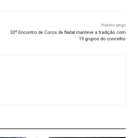
Próximo artigo
32º Encontro de Coros de Natal manteve a tradição com
19 grupos do concelho