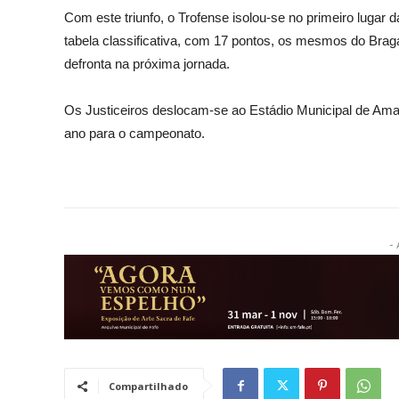
Com este triunfo, o Trofense isolou-se no primeiro lugar 
tabela classificativa, com 17 pontos, os mesmos do Brag
defronta na próxima jornada.
Os Justiceiros deslocam-se ao Estádio Municipal de Amar
ano para o campeonato.
- 
Compartilhado