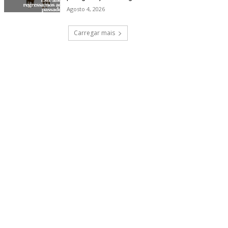
Agosto 4, 2026
Carregar mais