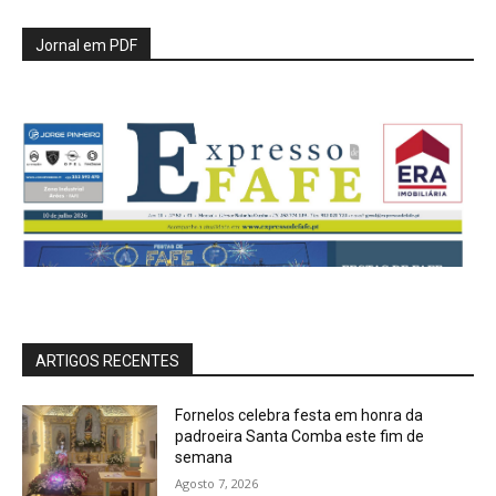
Jornal em PDF
ARTIGOS RECENTES
Fornelos celebra festa em honra da
padroeira Santa Comba este fim de
semana
Agosto 7, 2026