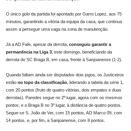
O único golo da partida foi apontado por Garro Lopez, aos 75
minutos, garantindo a vitória da equipa da casa, que continua
assim a perseguir uma vaga na zona de manutenção.
Já a AD Fafe, apesar da derrota,
conseguiu garantir a
permanência na Liga 3
, este domingo, beneficiando da
derrota do SC Braga B, em casa, frente à Sanjoanense (1-2).
Quando faltam ainda ser disputados dois jogos, os Justiceiros
estão
no topo da classificação
, liderando a tabela da série 1,
com 20 pontos (fruto de quatro vitórias, dois empates e duas
derrotas). Paredes segue no 2º lugar, agora com os mesmos
pontos, e o Braga B no 3º lugar, à distância de quatro pontos.
Segue-se S. João de Ver, com 15 pontos, AD Marco 09, com
14 pontos, e, por fim, a Sanjoanense, com 8 pontos.