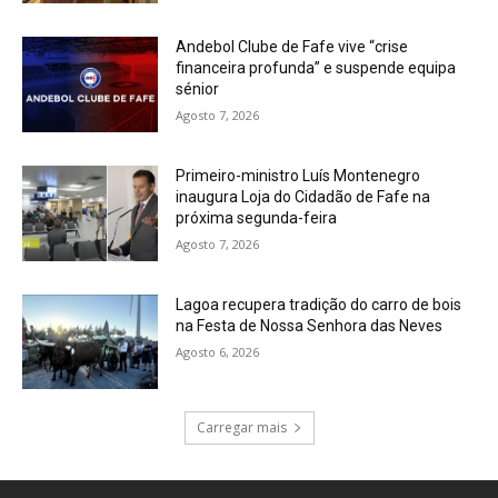
Andebol Clube de Fafe vive “crise
financeira profunda” e suspende equipa
sénior
Agosto 7, 2026
Primeiro-ministro Luís Montenegro
inaugura Loja do Cidadão de Fafe na
próxima segunda-feira
Agosto 7, 2026
Lagoa recupera tradição do carro de bois
na Festa de Nossa Senhora das Neves
Agosto 6, 2026
Carregar mais