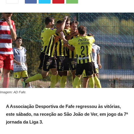
Imagem: AD Fafe.
A Associação Desportiva de Fafe regressou às vitórias,
este sábado, na receção ao São João de Ver, em jogo da 7ª
jornada da Liga 3.