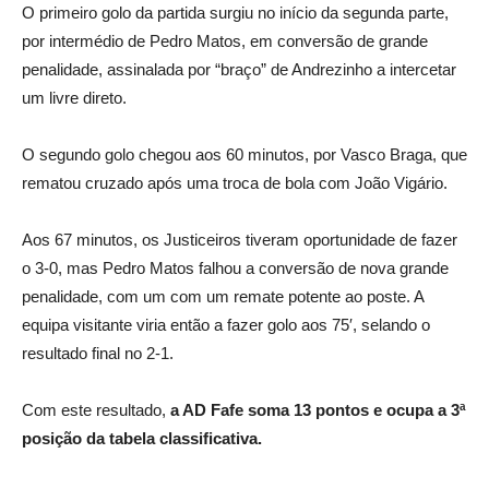
O primeiro golo da partida surgiu no início da segunda parte,
por intermédio de Pedro Matos, em conversão de grande
penalidade, assinalada por “braço” de Andrezinho a intercetar
um livre direto.
O segundo golo chegou aos 60 minutos, por Vasco Braga, que
rematou cruzado após uma troca de bola com João Vigário.
Aos 67 minutos, os Justiceiros tiveram oportunidade de fazer
o 3-0, mas Pedro Matos falhou a conversão de nova grande
penalidade, com um com um remate potente ao poste. A
equipa visitante viria então a fazer golo aos 75′, selando o
resultado final no 2-1.
Com este resultado,
a AD Fafe soma 13 pontos e ocupa a 3ª
posição da tabela classificativa.