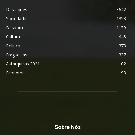
Destaques
3642
Sociedade
1358
Desporto
1159
Cultura
443
Política
373
Freguesias
337
Autárquicas 2021
102
Economia
93
Sobre Nós