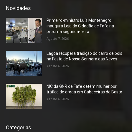
Novidades
Primeiro-ministro Luís Montenegro
inaugura Loja do Cidadão de Fafe na
próxima segunda-feira
Agosto 7, 2026
Lagoa recupera tradição do carro de bois
na Festa de Nossa Senhora das Neves
Agosto 6, 2026
NIC da GNR de Fafe detém mulher por
tráfico de droga em Cabeceiras de Basto
Agosto 6, 2026
Categorias