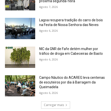
próxima segunda-feira
Agosto 7, 2026
Lagoa recupera tradição do carro de bois
na Festa de Nossa Senhora das Neves
Agosto 6, 2026
NIC da GNR de Fafe detém mulher por
tráfico de droga em Cabeceiras de Basto
Agosto 6, 2026
Campo Náutico do ACAREG leva centenas
de escuteiros por dia à Barragem da
Queimadela
Agosto 6, 2026
Carregar mais