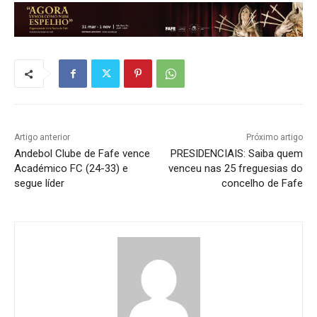
Artigo anterior
Próximo artigo
Andebol Clube de Fafe vence
PRESIDENCIAIS: Saiba quem
Académico FC (24-33) e
venceu nas 25 freguesias do
segue líder
concelho de Fafe