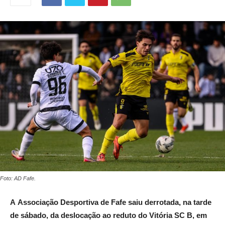
Foto: AD Fafe.
A
Associação Desportiva de Fafe saiu derrotada, na tarde
de sábado, da deslocação ao reduto do Vitória SC B, em