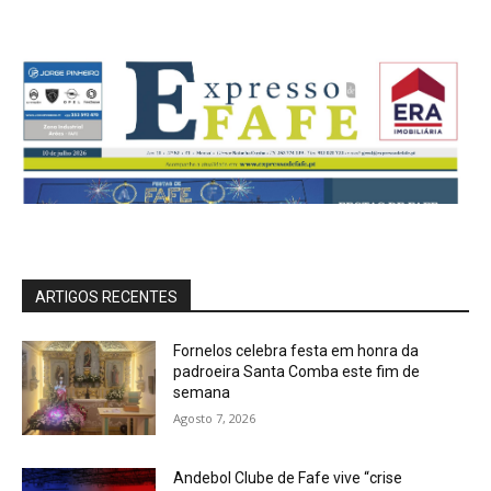
ARTIGOS RECENTES
Fornelos celebra festa em honra da
padroeira Santa Comba este fim de
semana
Agosto 7, 2026
Andebol Clube de Fafe vive “crise