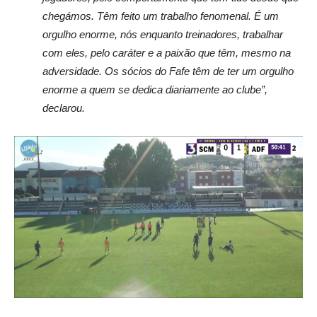
chegámos. Têm feito um trabalho fenomenal. É um
orgulho enorme, nós enquanto treinadores, trabalhar
com eles, pelo caráter e a paixão que têm, mesmo na
adversidade. Os sócios do Fafe têm de ter um orgulho
enorme a quem se dedica diariamente ao clube”,
declarou.