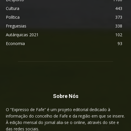
Cultura
443
Política
373
Freguesias
338
Autárquicas 2021
102
Economia
93
Sobre Nós
O “Expresso de Fafe” é um projeto editorial dedicado à
informação do concelho de Fafe e da região em que se insere.
À edição mensal do jornal alia-se o online, através do site e
das redes sociais.