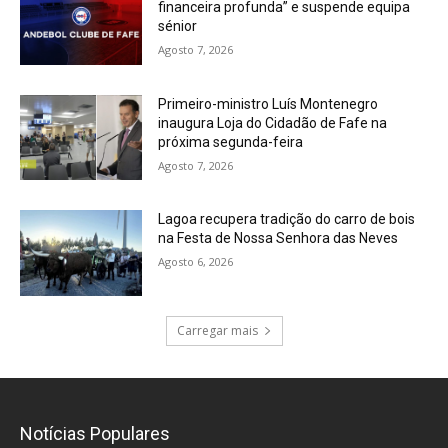
financeira profunda” e suspende equipa
sénior
Agosto 7, 2026
Primeiro-ministro Luís Montenegro
inaugura Loja do Cidadão de Fafe na
próxima segunda-feira
Agosto 7, 2026
Lagoa recupera tradição do carro de bois
na Festa de Nossa Senhora das Neves
Agosto 6, 2026
Carregar mais
Notícias Populares