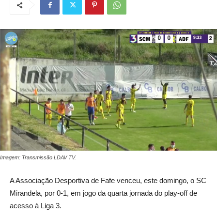
Imagem: Transmissão LDAV TV.
A Associação Desportiva de Fafe venceu, este domingo, o SC
Mirandela, por 0-1, em jogo da quarta jornada do play-off de
acesso à Liga 3.