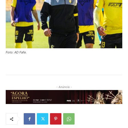
Foto: AD Fafe.
- Anúncio -