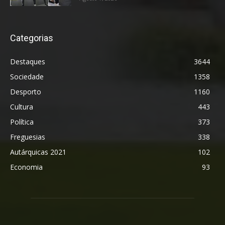
Categorias
Destaques
3644
Sociedade
1358
Desporto
1160
Cultura
443
Política
373
Freguesias
338
Autárquicas 2021
102
Economia
93