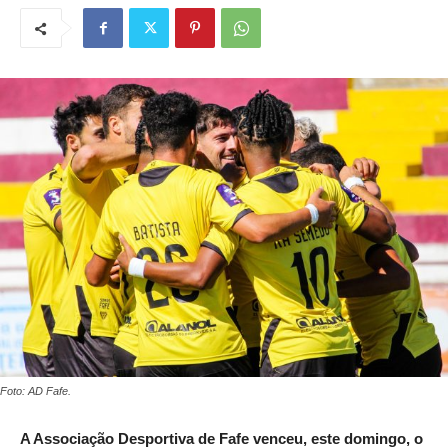
Foto: AD Fafe.
A Associação Desportiva de Fafe venceu, este domingo, o