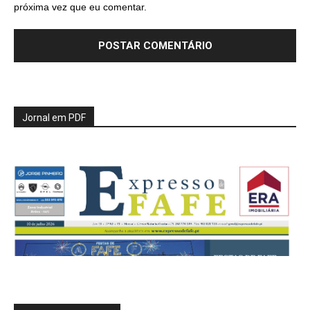
próxima vez que eu comentar.
Jornal em PDF