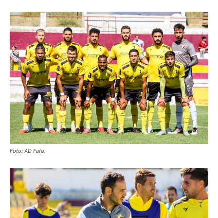
Foto: AD Fafe.