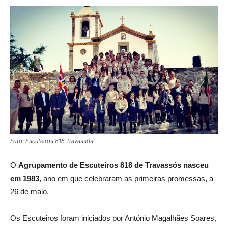
Foto: Escuteiros 818 Travassós.
O
Agrupamento de Escuteiros 818 de Travassós nasceu
em 1983
, ano em que celebraram as primeiras promessas, a
26 de maio.
Os Escuteiros foram iniciados por António Magalhães Soares,