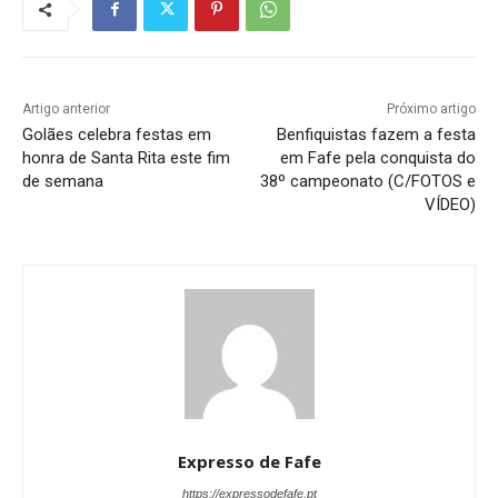
Artigo anterior
Próximo artigo
Golães celebra festas em
Benfiquistas fazem a festa
honra de Santa Rita este fim
em Fafe pela conquista do
de semana
38º campeonato (C/FOTOS e
VÍDEO)
Expresso de Fafe
https://expressodefafe.pt