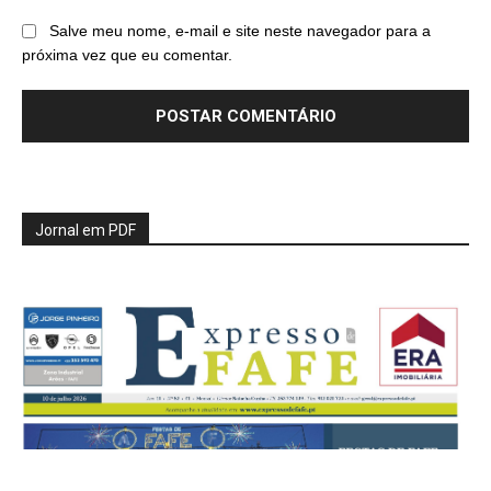
Salve meu nome, e-mail e site neste navegador para a
próxima vez que eu comentar.
Jornal em PDF