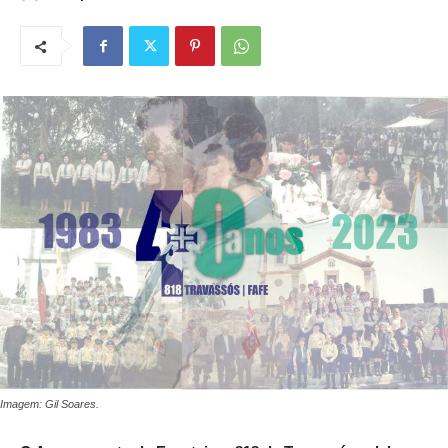
Imagem: Gil Soares.