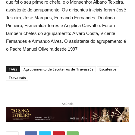
que foi o seu primeiro chefe, e o Monsenhor Albano Teixeira,
assistente do agrupamento. Os dirigentes iniciais foram José
Teixeira, José Marques, Fernanda Fernandes, Deolinda
Pinheiro, Esmeralda Torres e Angelina Carvalho. Foram
também chefes do agrupamento: Álvaro Costa, Vicente
Fernandes e Armando Alves. O assistente do agrupamento é
o Padre Manuel Oliveira desde 1997.
TAGS
Agrupamento de Escuteiros de Travassós
Escuteiros
Travassós
- Anúncio -