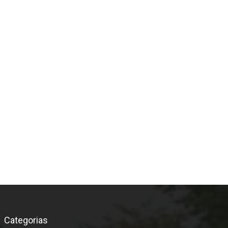
*
Categorias