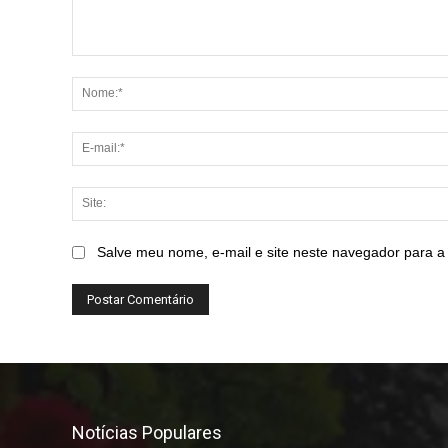
Comentário:
Salve meu nome, e-mail e site neste navegador para a
Notícias Populares