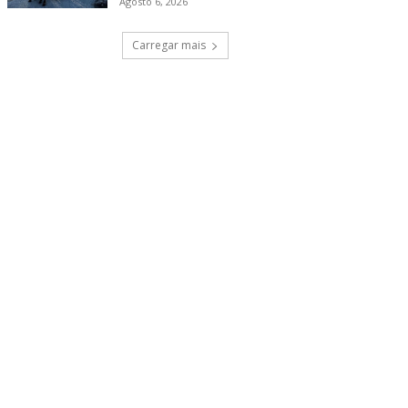
Agosto 6, 2026
Carregar mais