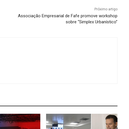
Próximo artigo
Associação Empresarial de Fafe promove workshop
sobre “Simplex Urbanístico”