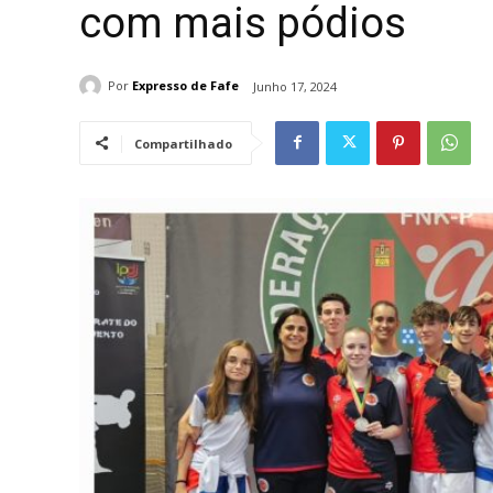
com mais pódios
Por
Expresso de Fafe
Junho 17, 2024
Compartilhado