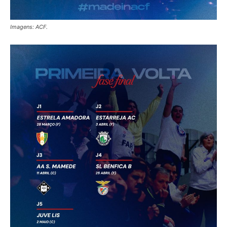
Imagens: ACF.