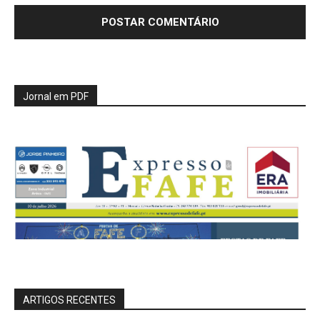
Jornal em PDF
ARTIGOS RECENTES