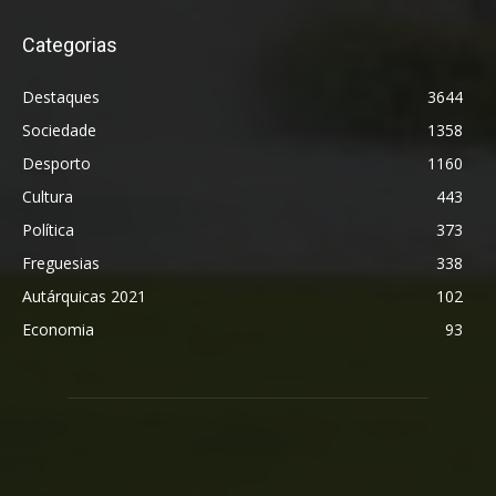
Categorias
Destaques
3644
Sociedade
1358
Desporto
1160
Cultura
443
Política
373
Freguesias
338
Autárquicas 2021
102
Economia
93