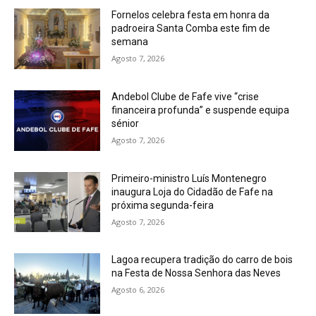
Fornelos celebra festa em honra da
padroeira Santa Comba este fim de
semana
Agosto 7, 2026
Andebol Clube de Fafe vive “crise
financeira profunda” e suspende equipa
sénior
Agosto 7, 2026
Primeiro-ministro Luís Montenegro
inaugura Loja do Cidadão de Fafe na
próxima segunda-feira
Agosto 7, 2026
Lagoa recupera tradição do carro de bois
na Festa de Nossa Senhora das Neves
Agosto 6, 2026