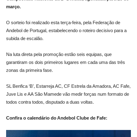
março.
O sorteio foi realizado esta terça-feira, pela Federação de
Andebol de Portugal, estabelecendo o roteiro decisivo para a
subida de escalão.
Na luta direta pela promoção estão seis equipas, que
garantiram os dois primeiros lugares em cada uma das três
zonas da primeira fase.
SL Benfica ‘B’, Estarreja AC, CF Estrela da Amadora, AC Fafe,
Juve Lis e AA São Mamede vão medir forças num formato de
todos contra todos, disputado a duas voltas.
Confira o calendário do Andebol Clube de Fafe: