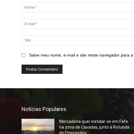
Salve meu nome, e-mail e site neste navegador para a
Notícias Populares
Mercadona quer instalar-se em Fafe
na zona de Cavadas, junto à Rotunda
do Empresário