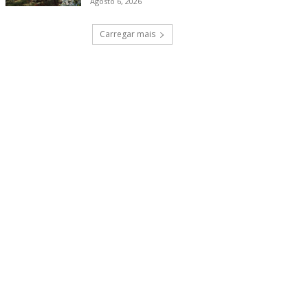
Agosto 6, 2026
Carregar mais