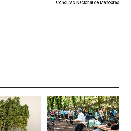
Concurso Nacional de Manobras