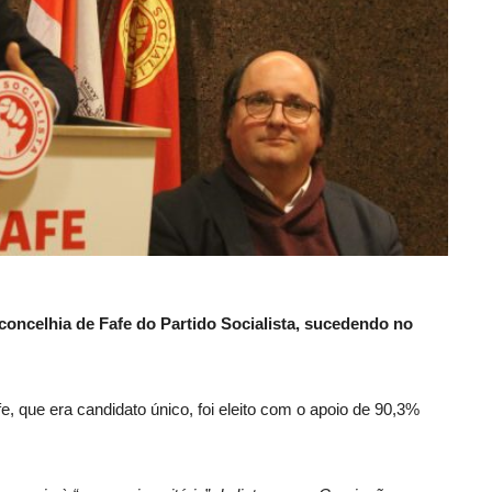
 concelhia de Fafe do Partido Socialista, sucedendo no
, que era candidato único, foi eleito com o apoio de 90,3%