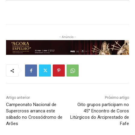
- Anúncio -
Artigo anterior
Próximo artigo
Campeonato Nacional de
Oito grupos participam no
Supercross arranca este
45° Encontro de Coros
sábado no Crossódromo de
Litúrgicos do Arciprestado de
Arões
Fafe