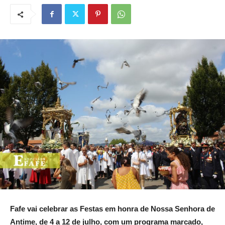
Fafe vai celebrar as Festas em honra de Nossa Senhora de
Antime, de 4 a 12 de julho, com um programa marcado,