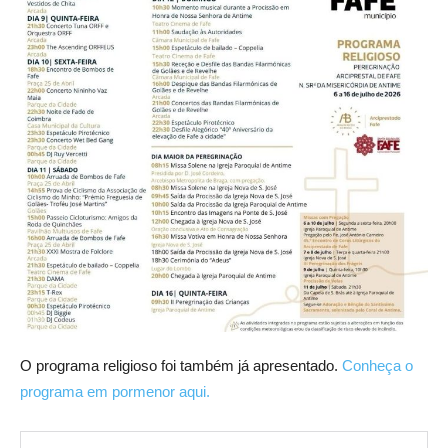
O programa religioso foi também já apresentado.
Conheça o
programa em pormenor aqui.