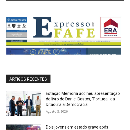
ARTIGOS RECENTES
Estação Memória acolheu apresentação
do livro de Daniel Bastos, ‘Portugal: da
Ditadura à Democracia’
Agosto 5, 2026
Dois jovens em estado grave após