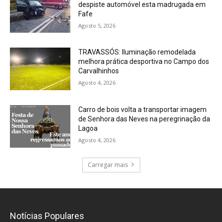
despiste automóvel esta madrugada em
Fafe
Agosto 5, 2026
TRAVASSÓS: Iluminação remodelada
melhora prática desportiva no Campo dos
Carvalhinhos
Agosto 4, 2026
Carro de bois volta a transportar imagem
de Senhora das Neves na peregrinação da
Lagoa
Agosto 4, 2026
Carregar mais
Notícias Populares