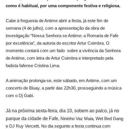
como é habitual, por uma componente festiva e religiosa.
Cabe à freguesia de Antime abrir a festa, já este fim de
semana (4 de julho), com a apresentação da obra de
investigação “Nossa Senhora se Antime: a Romaria de Fafe
por excelência”, da autoria do escritor Artur Coimbra. O
momento contará com um fado sobre a vivência da Senhora
de Antime, com letra de Artur Coimbra e interpretado pela
fadista fafense Cristina Lima.
A animação prolonga-se, este sábado, em Antime, com um
concerto de Bluay, a partir das 22h30, prosseguindo a música
com o Dj Gabi.
Já na próxima sexta-feira, dia 10, sobem ao palco, já no
parque da cidade de Fafe,
Nininho Vaz Maia, Wet Bed Gang
e DJ Ruy Vercetti. No dia seguinte a festa continua com