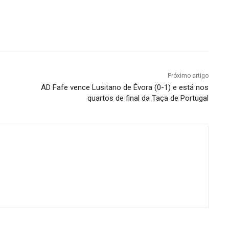
Próximo artigo
AD Fafe vence Lusitano de Évora (0-1) e está nos
quartos de final da Taça de Portugal