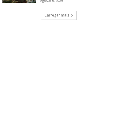
Agosto 6, 2026
Carregar mais