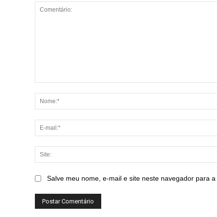
Comentário:
Salve meu nome, e-mail e site neste navegador para a