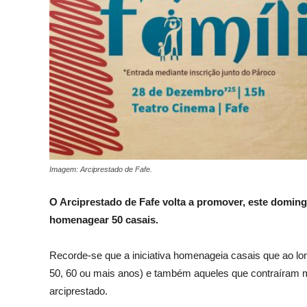
Imagem: Arciprestado de Fafe.
O Arciprestado de Fafe volta a promover, este doming
homenagear 50 casais.
Recorde-se que a iniciativa homenageia casais que ao lo
50, 60 ou mais anos) e também aqueles que contraíram ma
arciprestado.