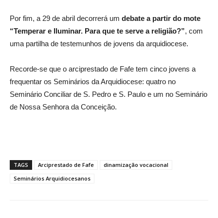
Por fim, a 29 de abril decorrerá um
debate a partir do mote
“Temperar e Iluminar. Para que te serve a religião?”
, com
uma partilha de testemunhos de jovens da arquidiocese.
Recorde-se que o arciprestado de Fafe tem cinco jovens a
frequentar os Seminários da Arquidiocese: quatro no
Seminário Conciliar de S. Pedro e S. Paulo e um no Seminário
de Nossa Senhora da Conceição.
TAGS
Arciprestado de Fafe
dinamização vocacional
Seminários Arquidiocesanos