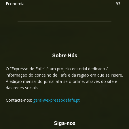
Economia
93
Sobre Nós
O “Expresso de Fafe” é um projeto editorial dedicado à
informação do concelho de Fafe e da região em que se insere.
À edição mensal do jornal alia-se o online, através do site e
das redes sociais.
Contacte-nos:
geral@expressodefafe.pt
Siga-nos