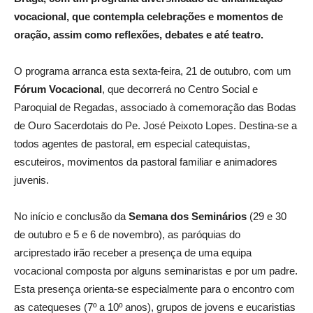
vocacional, que contempla celebrações e momentos de
oração, assim como reflexões, debates e até teatro.
O programa arranca esta sexta-feira, 21 de outubro, com um
Fórum Vocacional
, que decorrerá no Centro Social e
Paroquial de Regadas, associado à comemoração das Bodas
de Ouro Sacerdotais do Pe. José Peixoto Lopes. Destina-se a
todos agentes de pastoral, em especial catequistas,
escuteiros, movimentos da pastoral familiar e animadores
juvenis.
No início e conclusão da
Semana dos Seminários
(29 e 30
de outubro e 5 e 6 de novembro), as paróquias do
arciprestado irão receber a presença de uma equipa
vocacional composta por alguns seminaristas e por um padre.
Esta presença orienta-se especialmente para o encontro com
as catequeses (7º a 10º anos), grupos de jovens e eucaristias