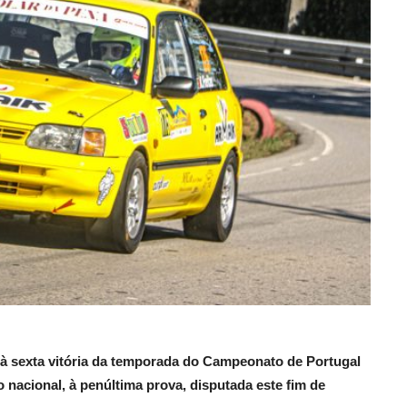
 à sexta vitória da temporada do Campeonato de Portugal
 nacional, à penúltima prova, disputada este fim de