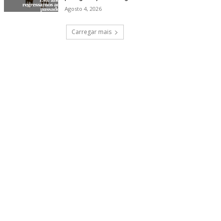
Agosto 4, 2026
Carregar mais