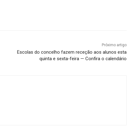
Próximo artigo
Escolas do concelho fazem receção aos alunos esta
quinta e sexta-feira — Confira o calendário