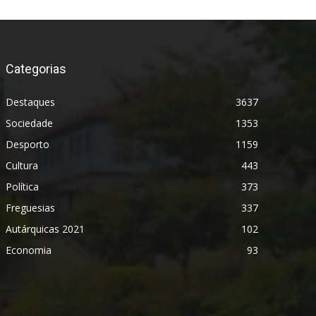
Categorias
Destaques
3637
Sociedade
1353
Desporto
1159
Cultura
443
Política
373
Freguesias
337
Autárquicas 2021
102
Economia
93