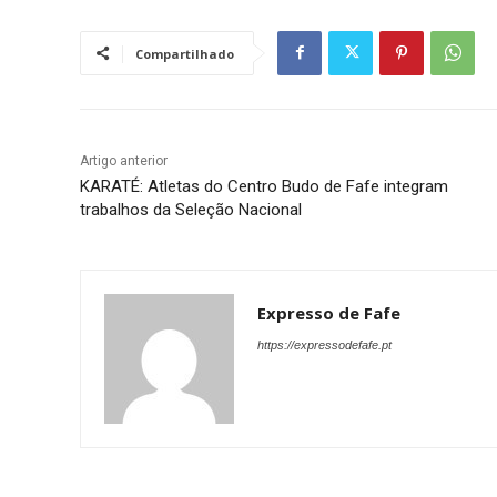
Compartilhado
Artigo anterior
KARATÉ: Atletas do Centro Budo de Fafe integram
trabalhos da Seleção Nacional
Expresso de Fafe
https://expressodefafe.pt