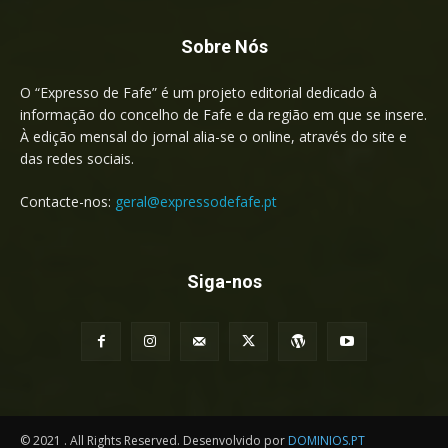
Sobre Nós
O “Expresso de Fafe” é um projeto editorial dedicado à
informação do concelho de Fafe e da região em que se insere.
À edição mensal do jornal alia-se o online, através do site e
das redes sociais.
Contacte-nos:
geral@expressodefafe.pt
Siga-nos
© 2021 . All Rights Reserved. Desenvolvido por
DOMINIOS.PT