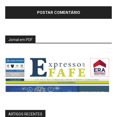
Jornal em PDF
ARTIGOS RECENTES