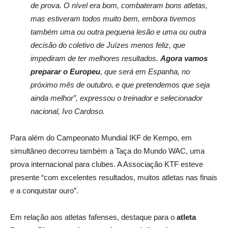
de prova. O nível era bom, combateram bons atletas,
mas estiveram todos muito bem, embora tivemos
também uma ou outra pequena lesão e uma ou outra
decisão do coletivo de Juízes menos feliz, que
impediram de ter melhores resultados.
Agora vamos
preparar o Europeu
, que será em Espanha, no
próximo mês de outubro, e que pretendemos que seja
ainda melhor”, expressou o treinador e selecionador
nacional, Ivo Cardoso.
Para além do Campeonato Mundial IKF de Kempo, em
simultâneo decorreu também a Taça do Mundo WAC, uma
prova internacional para clubes. A Associação KTF esteve
presente “com excelentes resultados, muitos atletas nas finais
e a conquistar ouro”.
Em relação aos atletas fafenses, destaque para o
atleta