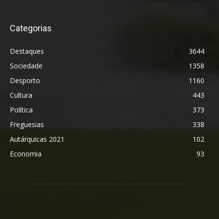
Categorias
Destaques
3644
Sociedade
1358
Desporto
1160
Cultura
443
Política
373
Freguesias
338
Autárquicas 2021
102
Economia
93