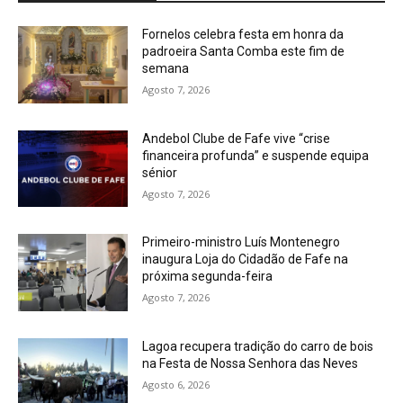
Fornelos celebra festa em honra da
padroeira Santa Comba este fim de
semana
Agosto 7, 2026
Andebol Clube de Fafe vive “crise
financeira profunda” e suspende equipa
sénior
Agosto 7, 2026
Primeiro-ministro Luís Montenegro
inaugura Loja do Cidadão de Fafe na
próxima segunda-feira
Agosto 7, 2026
Lagoa recupera tradição do carro de bois
na Festa de Nossa Senhora das Neves
Agosto 6, 2026