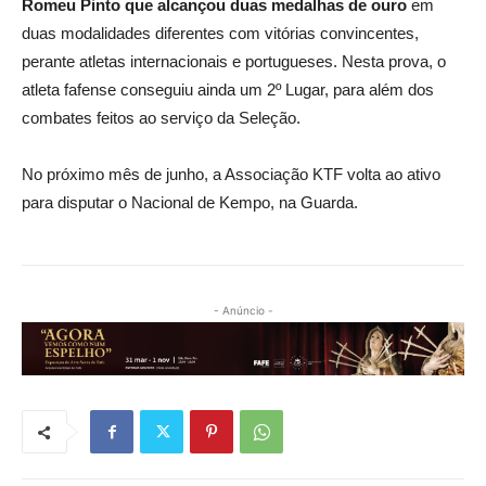
Romeu Pinto que alcançou duas medalhas de ouro
em
duas modalidades diferentes com vitórias convincentes,
perante atletas internacionais e portugueses. Nesta prova, o
atleta fafense conseguiu ainda um 2º Lugar, para além dos
combates feitos ao serviço da Seleção.
No próximo mês de junho, a Associação KTF volta ao ativo
para disputar o Nacional de Kempo, na Guarda.
- Anúncio -