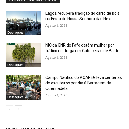
Lagoa recupera tradição do carro de bois
na Festa de Nossa Senhora das Neves
Agosto 6, 2026
Destaques
NIC da GNR de Fafe detém mulher por
tráfico de droga em Cabeceiras de Basto
Agosto 6, 2026
Destaques
Campo Náutico do ACAREG leva centenas
de escuteiros por dia à Barragem da
Queimadela
Agosto 6, 2026
Destaques