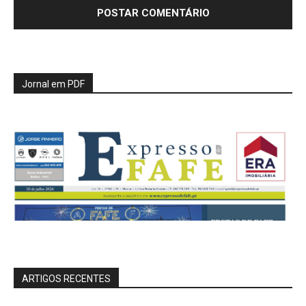
Jornal em PDF
ARTIGOS RECENTES