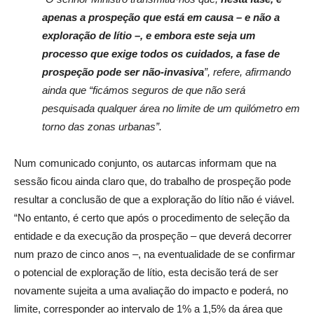
apenas a prospeção que está em causa – e não a
exploração de lítio –, e embora este seja um
processo que exige todos os cuidados, a fase de
prospeção pode ser não-invasiva
”, refere, afirmando
ainda que “ficámos seguros de que não será
pesquisada qualquer área no limite de um quilómetro em
torno das zonas urbanas”.
Num comunicado conjunto, os autarcas informam que na
sessão ficou ainda claro que, do trabalho de prospeção pode
resultar a conclusão de que a exploração do lítio não é viável.
“No entanto, é certo que após o procedimento de seleção da
entidade e da execução da prospeção – que deverá decorrer
num prazo de cinco anos –, na eventualidade de se confirmar
o potencial de exploração de lítio, esta decisão terá de ser
novamente sujeita a uma avaliação do impacto e poderá, no
limite, corresponder ao intervalo de 1% a 1,5% da área que