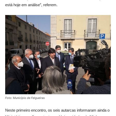
está hoje em análise”, referem.
Foto: Município de Felgueiras
Neste primeiro encontro, os seis autarcas informaram ainda o