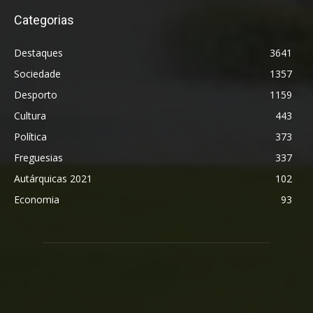
Categorias
Destaques
3641
Sociedade
1357
Desporto
1159
Cultura
443
Política
373
Freguesias
337
Autárquicas 2021
102
Economia
93