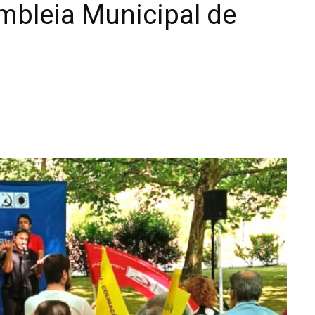
mbleia Municipal de