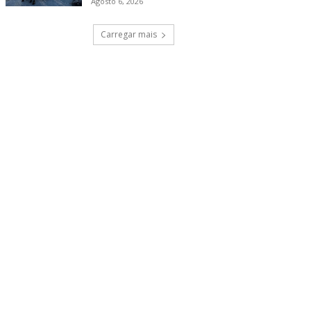
Agosto 6, 2026
Carregar mais