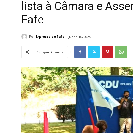
lista à Câmara e Asse
Fafe
Por
Expresso de Fafe
Junho 16, 2025
Compartilhado