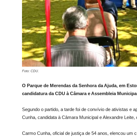
Foto: CDU.
O Parque de Merendas da Senhora da Ajuda, em Estorã
candidatura da CDU à Câmara e Assembleia Municipal 
Segundo o partido, a tarde
foi
de convívio de ativistas e 
Cunha, candidata à Câmara Municipal e Alexandre Leite, 
Carmo Cunha, oficial de justiça de 54 anos, elencou um 