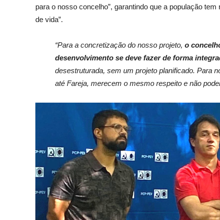
para o nosso concelho”, garantindo que a população tem
de vida”.
“Para a concretização do nosso projeto,
o concelh
desenvolvimento se deve fazer de forma integr
desestruturada, sem um projeto planificado. Para 
até Fareja, merecem o mesmo respeito e não pode