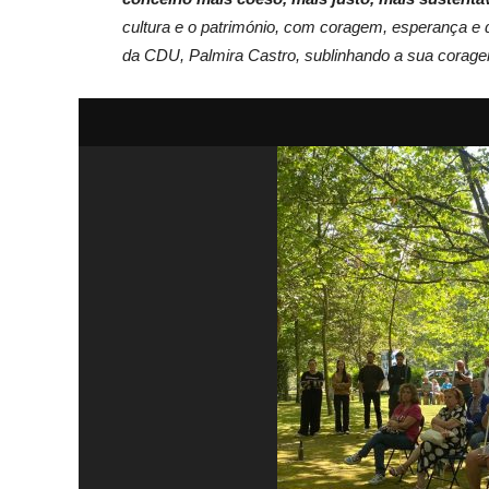
cultura e o património, com coragem, esperança e 
da CDU, Palmira Castro, sublinhando a sua corage