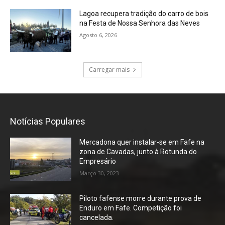
Lagoa recupera tradição do carro de bois
na Festa de Nossa Senhora das Neves
Agosto 6, 2026
Carregar mais
Notícias Populares
Mercadona quer instalar-se em Fafe na
zona de Cavadas, junto à Rotunda do
Empresário
Março 30, 2023
Piloto fafense morre durante prova de
Enduro em Fafe. Competição foi
cancelada.