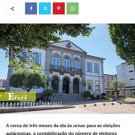
A cerca de três meses da ida às urnas para as eleições
autárquicas,
a contabilização do número de eleitores