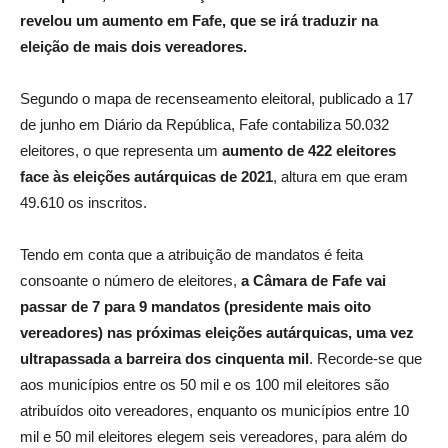
revelou um aumento em Fafe, que se irá traduzir na
eleição de mais dois vereadores.
Segundo o mapa de recenseamento eleitoral, publicado a 17
de junho em Diário da República, Fafe contabiliza 50.032
eleitores, o que representa um
aumento de 422 eleitores
face às eleições autárquicas de 2021
, altura em que eram
49.610 os inscritos.
Tendo em conta que a atribuição de mandatos é feita
consoante o número de eleitores,
a
Câmara de Fafe vai
passar de 7 para 9 mandatos (presidente mais oito
vereadores) nas próximas eleições autárquicas, uma vez
ultrapassada a barreira dos cinquenta mil
. Recorde-se que
aos municípios entre os 50 mil e os 100 mil eleitores são
atribuídos oito vereadores, enquanto os municípios entre 10
mil e 50 mil eleitores elegem seis vereadores, para além do