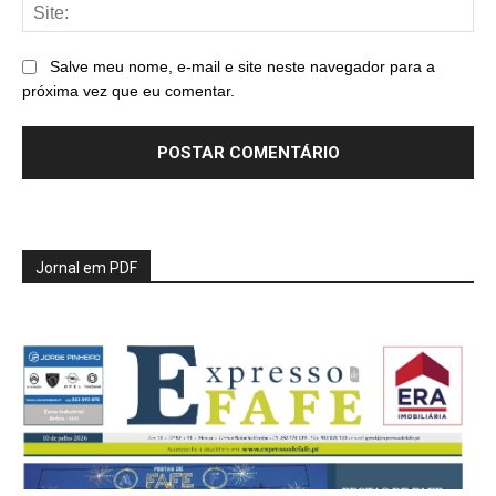
Sit
Salve meu nome, e-mail e site neste navegador para a
próxima vez que eu comentar.
Jornal em PDF