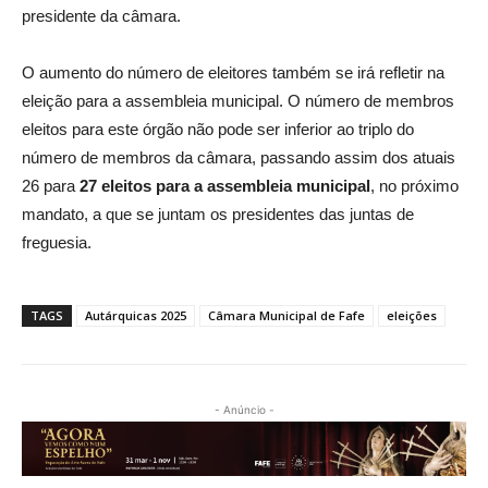
presidente da câmara.
O aumento do número de eleitores também se irá refletir na
eleição para a assembleia municipal. O número de membros
eleitos para este órgão não pode ser inferior ao triplo do
número de membros da câmara, passando assim dos atuais
26 para
27 eleitos para a assembleia municipal
, no próximo
mandato, a que se juntam os presidentes das juntas de
freguesia.
TAGS
Autárquicas 2025
Câmara Municipal de Fafe
eleições
- Anúncio -