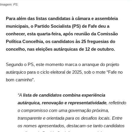
Imagem: PS.
Para além das listas candidatas à câmara e assembleia
municipais, o Partido Socialista (PS) de Fafe deu a
conhecer, esta quarta-feira, após reunião da Comissão
Política Concelhia, os candidatos às 25 freguesias do
concelho, nas eleições autárquicas de 12 de outubro.
Segundo o PS, este momento
marca o arranque do projeto
autárquico para o ciclo eleitoral de 2025, sob o mote “Fafe no
bom caminho”.
“A
lista de candidatos combina experiência
autárquica, renovação e representatividade
, refletindo
o compromisso com uma governação próxima,
transparente e orientada para os desafios locais. Entre
os nomes apresentados, destacam-se tanto candidatos