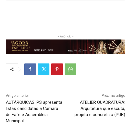
- Anúncio -
Artigo anterior
Próximo artigo
AUTÁRQUICAS: PS apresenta
ATELIER QUADRATURA:
listas candidatas à Câmara
Arquitetura que escuta,
de Fafe e Assembleia
projeta e concretiza (PUB)
Municipal