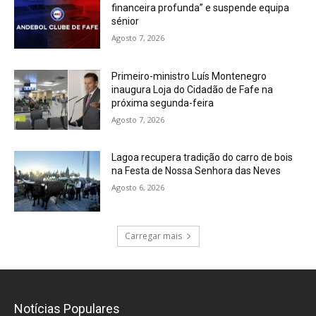
financeira profunda” e suspende equipa
sénior
Agosto 7, 2026
Primeiro-ministro Luís Montenegro
inaugura Loja do Cidadão de Fafe na
próxima segunda-feira
Agosto 7, 2026
Lagoa recupera tradição do carro de bois
na Festa de Nossa Senhora das Neves
Agosto 6, 2026
Carregar mais
Notícias Populares