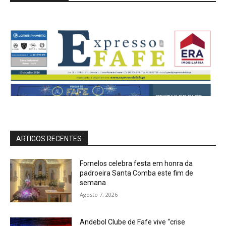
ARTIGOS RECENTES
Fornelos celebra festa em honra da
padroeira Santa Comba este fim de
semana
Agosto 7, 2026
Andebol Clube de Fafe vive “crise