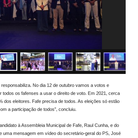
esponsabiliza. No dia 12 de outubro vamos a votos e
todos os fafenses a usar o direito de voto. Em 2021, cerca
 dos eleitores. Fafe precisa de todos. As eleições
só estão
 a participação de todos”, concluiu.
andidato à Assembleia Municipal de Fafe, Raul Cunha, e do
; e uma mensagem em vídeo do secretário-geral do PS, José