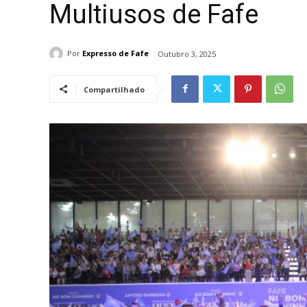
Multiusos de Fafe
Por
Expresso de Fafe
Outubro 3, 2025
Compartilhado