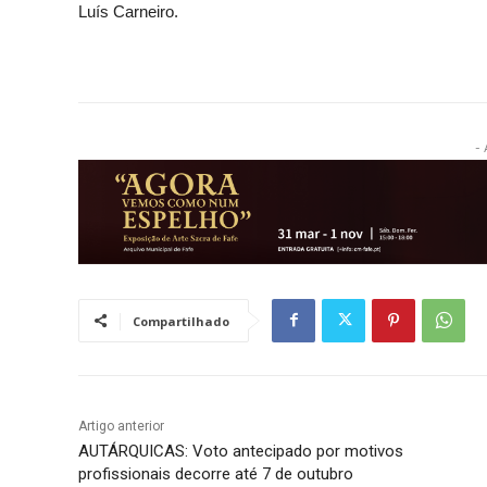
Luís Carneiro.
- 
Compartilhado
Artigo anterior
AUTÁRQUICAS: Voto antecipado por motivos
profissionais decorre até 7 de outubro