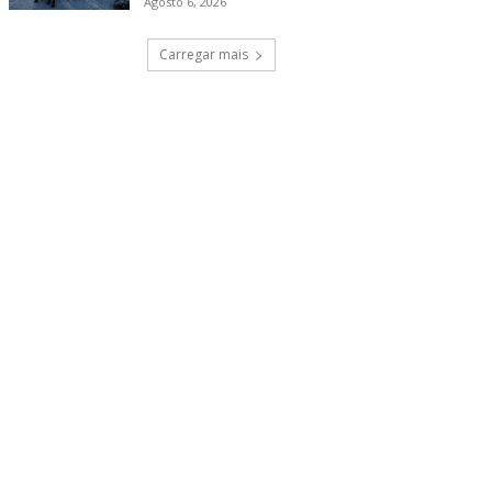
Agosto 6, 2026
Carregar mais