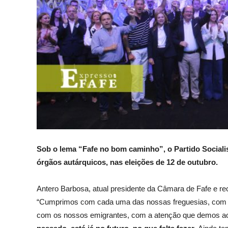
Sob o lema “Fafe no bom caminho”, o Partido Sociali
órgãos autárquicos, nas eleições de 12 de outubro.
Antero Barbosa, atual presidente da Câmara de Fafe e rec
“Cumprimos com cada uma das nossas freguesias, com a
com os nossos emigrantes, com a atenção que demos a