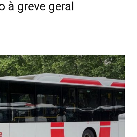
o à greve geral