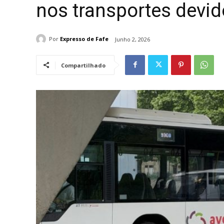
nos transportes devid
Por
Expresso de Fafe
Junho 2, 2026
Compartilhado