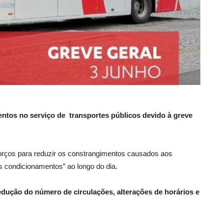
entos no serviço de transportes públicos devido à greve
rços para reduzir os constrangimentos causados aos
s condicionamentos” ao longo do dia.
edução do número de circulações, alterações de horários e