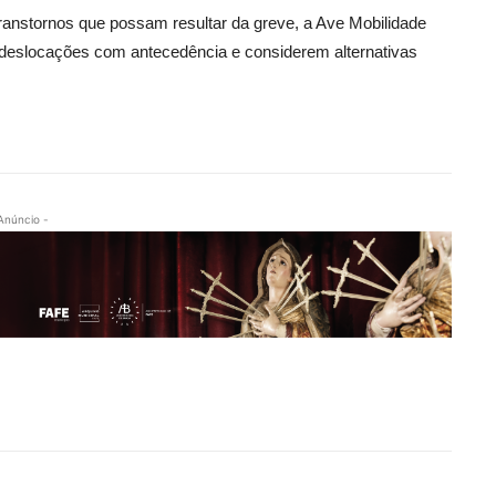
anstornos que possam resultar da greve, a Ave Mobilidade
deslocações com antecedência e considerem alternativas
Anúncio -