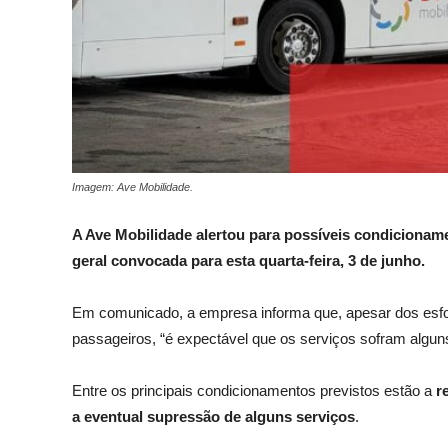
Imagem: Ave Mobilidade.
A Ave Mobilidade alertou para possíveis condicionam
geral convocada para esta quarta-feira, 3 de junho.
Em comunicado, a empresa informa que, apesar dos esfo
passageiros, “é expectável que os serviços sofram algun
Entre os principais condicionamentos previstos estão a
r
a eventual supressão de alguns serviços
.