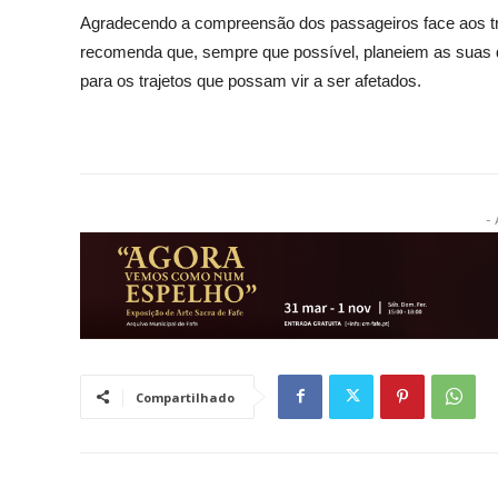
Agradecendo a compreensão dos passageiros face aos tr
recomenda que, sempre que possível, planeiem as suas 
para os trajetos que possam vir a ser afetados.
- 
Compartilhado