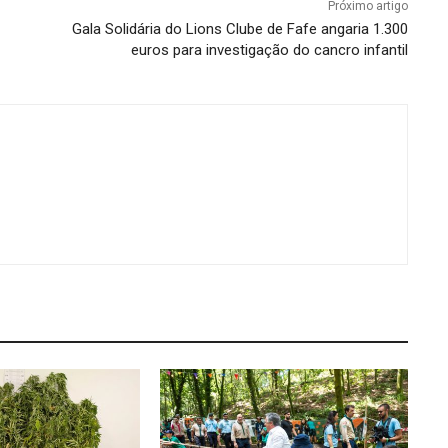
Próximo artigo
Gala Solidária do Lions Clube de Fafe angaria 1.300
euros para investigação do cancro infantil