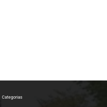
*
Categorias