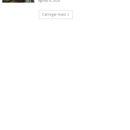
Agosto 6, 2026
Carregar mais