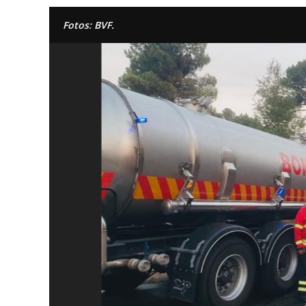
Fotos: BVF.