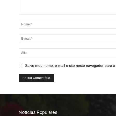
Comentário:
Salve meu nome, e-mail e site neste navegador para a
Notícias Populares