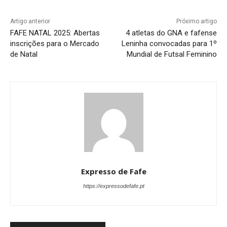
Artigo anterior
Próximo artigo
FAFE NATAL 2025: Abertas
4 atletas do GNA e fafense
inscrições para o Mercado
Leninha convocadas para 1º
de Natal
Mundial de Futsal Feminino
Expresso de Fafe
https://expressodefafe.pt