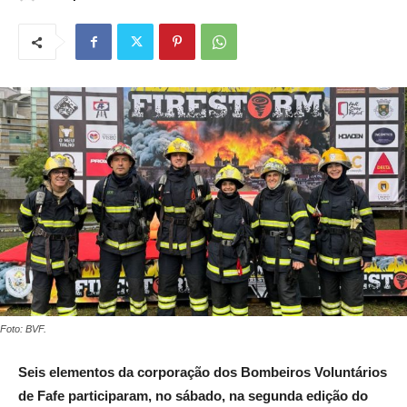
Foto: BVF.
Seis elementos da corporação dos Bombeiros Voluntários
de Fafe participaram, no sábado, na segunda edição do