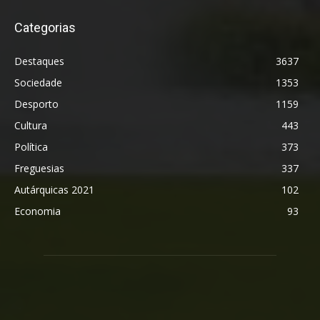
Categorias
Destaques
3637
Sociedade
1353
Desporto
1159
Cultura
443
Política
373
Freguesias
337
Autárquicas 2021
102
Economia
93