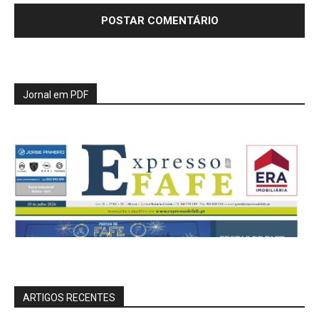
Jornal em PDF
ARTIGOS RECENTES