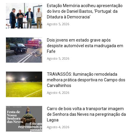
Estação Memória acolheu apresentação
do livro de Daniel Bastos, ‘Portugal: da
Ditadura à Democracia’
Agosto 5, 2026
Dois jovens em estado grave após
despiste automóvel esta madrugada em
Fafe
Agosto 5, 2026
TRAVASSÓS: Iluminação remodelada
melhora prática desportiva no Campo dos
Carvalhinhos
Agosto 4, 2026
Carro de bois volta a transportar imagem
de Senhora das Neves na peregrinação da
Lagoa
Agosto 4, 2026