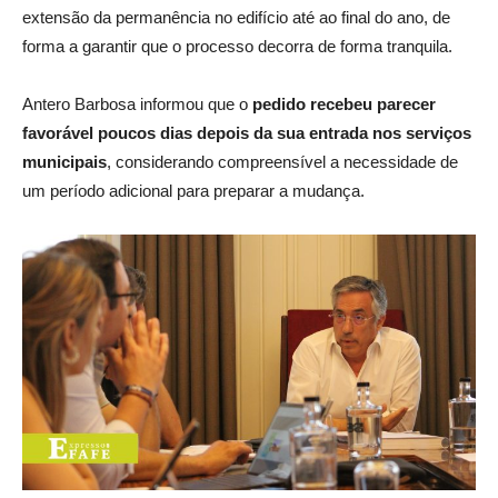
extensão da permanência no edifício até ao final do ano, de
forma a garantir que o processo decorra de forma tranquila.
Antero Barbosa informou que o
pedido recebeu parecer
favorável poucos dias depois da sua entrada nos serviços
municipais
, considerando compreensível a necessidade de
um período adicional para preparar a mudança.