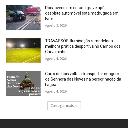
Dois jovens em estado grave após
despiste automóvel esta madrugada em
Fafe
Agosto 5, 2026
TRAVASSÓS: Iluminação remodelada
melhora prática desportiva no Campo dos
Carvalhinhos
Agosto 4, 2026
Carro de bois volta a transportar imagem
de Senhora das Neves na peregrinação da
Lagoa
Agosto 4, 2026
Carregar mais