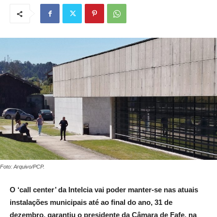
Foto: Arquivo/PCP.
O ‘call center’ da Intelcia vai poder manter-se nas atuais
instalações municipais até ao final do ano, 31 de
dezembro, garantiu o presidente da Câmara de Fafe, na