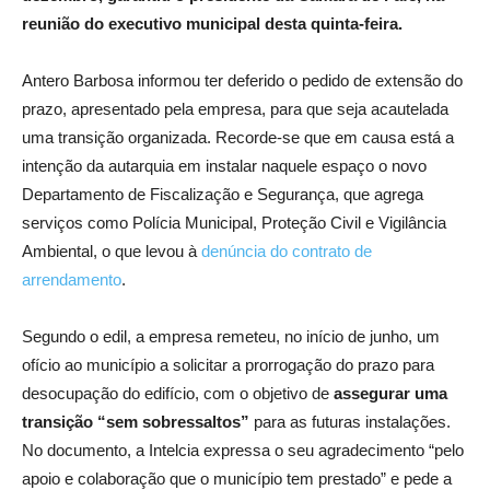
reunião do executivo municipal desta quinta-feira.
Antero Barbosa informou ter deferido o pedido de extensão do
prazo, apresentado pela empresa, para que seja acautelada
uma transição organizada. Recorde-se que em causa está a
intenção da autarquia em instalar naquele espaço o novo
Departamento de Fiscalização e Segurança, que agrega
serviços como Polícia Municipal, Proteção Civil e Vigilância
Ambiental, o que levou à
denúncia do contrato de
arrendamento
.
Segundo o edil, a empresa remeteu, no início de junho, um
ofício ao município a solicitar a prorrogação do prazo para
desocupação do edifício, com o objetivo de
assegurar uma
transição “sem sobressaltos”
para as futuras instalações.
No documento, a Intelcia expressa o seu agradecimento “pelo
apoio e colaboração que o município tem prestado” e pede a