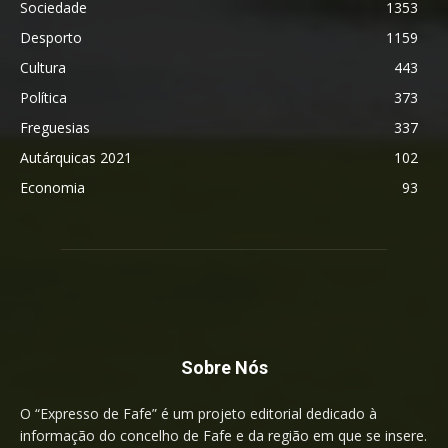
Sociedade
1353
Desporto
1159
Cultura
443
Política
373
Freguesias
337
Autárquicas 2021
102
Economia
93
Sobre Nós
O “Expresso de Fafe” é um projeto editorial dedicado à
informação do concelho de Fafe e da região em que se insere.