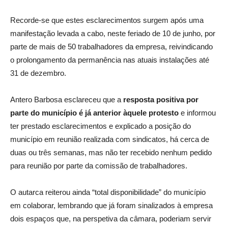
Recorde-se que estes esclarecimentos surgem após uma
manifestação levada a cabo, neste feriado de 10 de junho, por
parte de mais de 50 trabalhadores da empresa, reivindicando
o prolongamento da permanência nas atuais instalações até
31 de dezembro.
Antero Barbosa esclareceu que a
resposta positiva por
parte do município é já anterior àquele protesto
e informou
ter prestado esclarecimentos e explicado a posição do
município em reunião realizada com sindicatos, há cerca de
duas ou três semanas, mas não ter recebido nenhum pedido
para reunião por parte da comissão de trabalhadores.
O autarca reiterou ainda “total disponibilidade” do município
em colaborar, lembrando que já foram sinalizados à empresa
dois espaços que, na perspetiva da câmara, poderiam servir