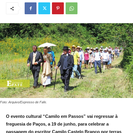
Foto: Arquivo/Expresso de Fafe.
O evento cultural “Camilo em Passos” vai regressar à
freguesia de Paços, a 19 de junho, para celebrar a
passagem do escritor Camilo Castelo Branco por terras