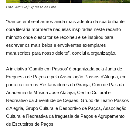
Foto: Arquivo/Expresso de Fafe.
“Vamos embrenharmos ainda mais adentro da sua brilhante
obra literária mormente naquelas inspiradas neste recanto
minhoto onde o escritor se recolheu e se inspirou para
escrever os mais belos e envolventes exemplares
manuscritos para nosso deleite”, conclui a organização.
A iniciativa ‘Camilo em Passos’ é organizada pela Junta de
Freguesia de Paços e pela Associação Passos d’Alegria, em
parceria com os Restauradores da Granja, Coro de Pais da
Academia de Música José Atalaya, Centro Cultural e
Recreativo da Juventude de Cepães, Grupo de Teatro Passos
d’Alegria, Grupo Cultural e Desportivo de Paços, Associação
Cultural e Recreativa da freguesia de Paços e Agrupamento
de Escuteiros de Paços.