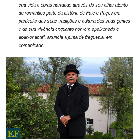
sua vida e obras narrando através do seu olhar atento
de romântico parte da história de Fafe e Paços em
particular das suas tradições e cultura das suas gentes
e da sua vivência enquanto homem apaixonado e
apaixonante”, anuncia a junta de freguesia, em
comunicado.