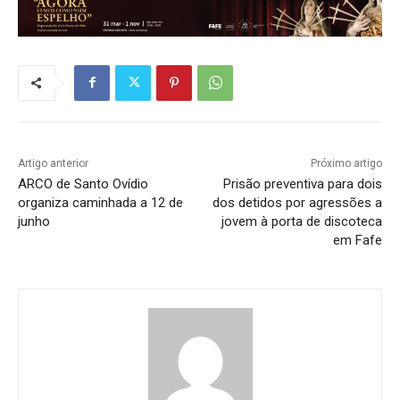
Artigo anterior
Próximo artigo
ARCO de Santo Ovídio
Prisão preventiva para dois
organiza caminhada a 12 de
dos detidos por agressões a
junho
jovem à porta de discoteca
em Fafe