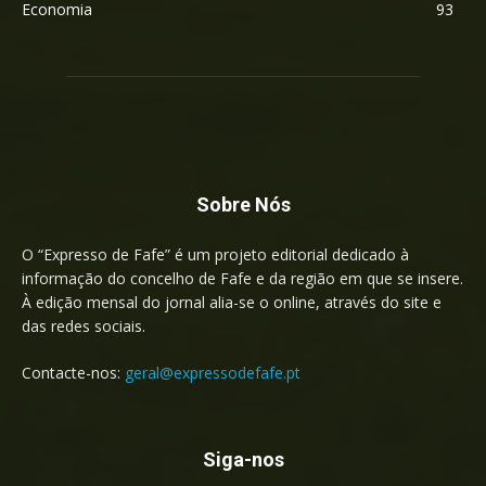
Economia
93
Sobre Nós
O “Expresso de Fafe” é um projeto editorial dedicado à
informação do concelho de Fafe e da região em que se insere.
À edição mensal do jornal alia-se o online, através do site e
das redes sociais.
Contacte-nos:
geral@expressodefafe.pt
Siga-nos