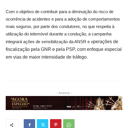
Com o objetivo de contribuir para a diminuição do risco de
ocorrência de acidentes e para a adoção de comportamentos
mais seguros, por parte dos condutores, no que respeita à
utilização do telemóvel durante a condução, a campanha
integrará ações de sensibilização da ANSR e o
perações de
fiscalização pela GNR e pela PSP, com enfoque especial
em vias de maior intensidade de tráfego.
- Anúncio -