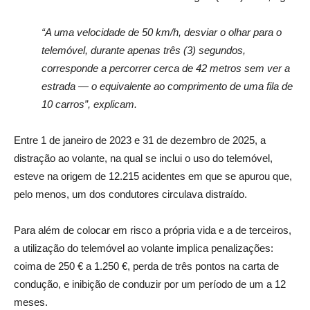
“A uma velocidade de 50 km/h, desviar o olhar para o
telemóvel, durante apenas três (3) segundos,
corresponde a percorrer cerca de 42 metros sem ver a
estrada — o equivalente ao comprimento de uma fila de
10 carros”, explicam.
Entre 1 de janeiro de 2023 e 31 de dezembro de 2025, a
distração ao volante, na qual se inclui o uso do telemóvel,
esteve na origem de 12.215 acidentes em que se apurou que,
pelo menos, um dos condutores circulava distraído.
Para além de colocar em risco a própria vida e a de terceiros,
a utilização do telemóvel ao volante implica penalizações:
coima de 250 € a 1.250 €, perda de três pontos na carta de
condução, e inibição de conduzir por um período de um a 12
meses.