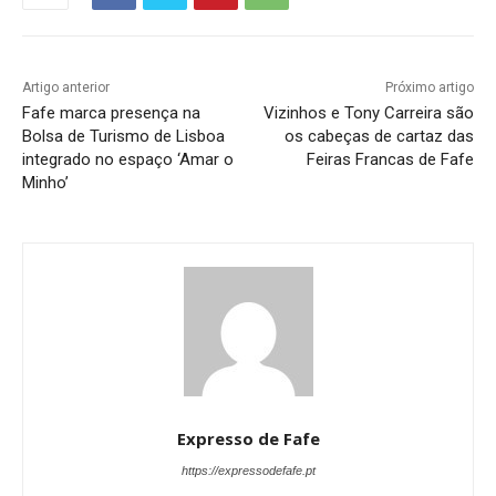
Artigo anterior
Próximo artigo
Fafe marca presença na
Vizinhos e Tony Carreira são
Bolsa de Turismo de Lisboa
os cabeças de cartaz das
integrado no espaço ‘Amar o
Feiras Francas de Fafe
Minho’
Expresso de Fafe
https://expressodefafe.pt