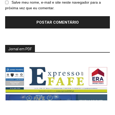
Salve meu nome, e-mail e site neste navegador para a
próxima vez que eu comentar.
Jornal em PDF