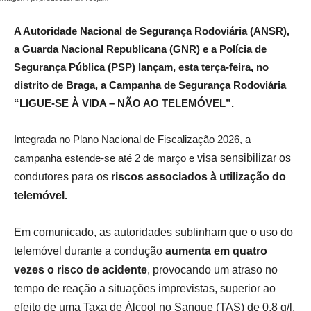
A Autoridade Nacional de Segurança Rodoviária (ANSR),
a Guarda Nacional Republicana (GNR) e a Polícia de
Segurança Pública (PSP) lançam, esta terça-feira, no
distrito de Braga, a Campanha de Segurança Rodoviária
“LIGUE-SE À VIDA – NÃO AO TELEMÓVEL”.
Integrada no Plano Nacional de Fiscalização 2026, a
campanha estende-se até 2 de março e
visa sensibilizar os
condutores para os
riscos associados à utilização do
telemóvel.
Em comunicado, as autoridades sublinham que o uso do
telemóvel durante a condução
aumenta em quatro
vezes o risco de acidente
, provocando um atraso no
tempo de reação a situações imprevistas, superior ao
efeito de uma Taxa de Álcool no Sangue (TAS) de 0,8 g/l.