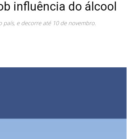
b influência do álcool
o país, e decorre até 10 de novembro.