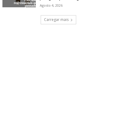
Agosto 4, 2026
Carregar mais