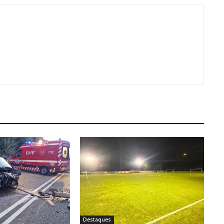
Destaques