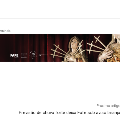
Anúncio -
Próximo artigo
Previsão de chuva forte deixa Fafe sob aviso laranja