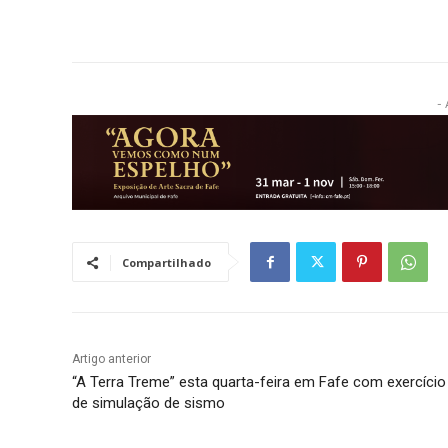
- 
Compartilhado
Artigo anterior
“A Terra Treme” esta quarta-feira em Fafe com exercício
de simulação de sismo