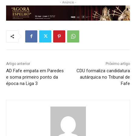
- Anúncio -
Artigo anterior
Próximo artigo
AD Fafe empata em Paredes
CDU formaliza candidatura
e soma primeiro ponto da
autárquica no Tribunal de
época na Liga 3
Fafe