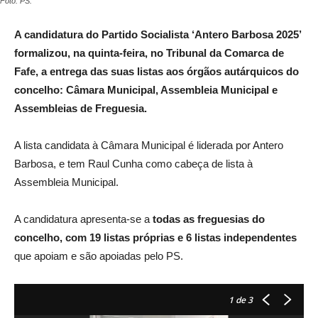
Foto: PS.
A candidatura do Partido Socialista ‘Antero Barbosa 2025’
formalizou, na quinta-feira, no Tribunal da Comarca de
Fafe, a entrega das suas listas aos órgãos autárquicos do
concelho: Câmara Municipal, Assembleia Municipal e
Assembleias de Freguesia.
A lista candidata à Câmara Municipal é liderada por Antero
Barbosa, e tem Raul Cunha como cabeça de lista à
Assembleia Municipal.
A candidatura apresenta-se a
todas as freguesias do
concelho, com 19 listas próprias e 6 listas independentes
que apoiam e são apoiadas pelo PS.
1
de 3