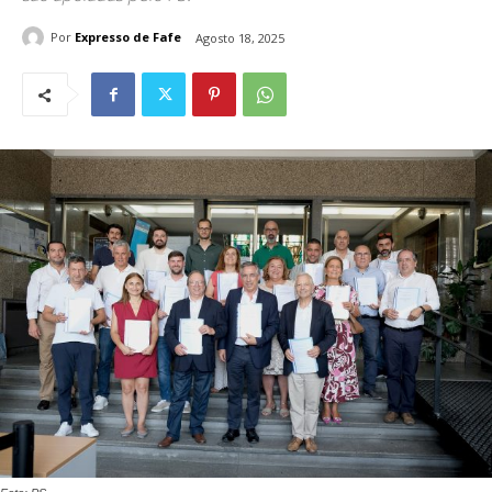
Por
Expresso de Fafe
Agosto 18, 2025