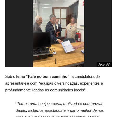
Foto: PS.
Sob o
lema “Fafe no bom caminho”
, a candidatura diz
apresentar-se com “equipas diversificadas, experientes e
profundamente ligadas às comunidades locais”.
“Temos uma equipa coesa, motivada e com provas
dadas. Estamos apostados em dar o melhor de nós