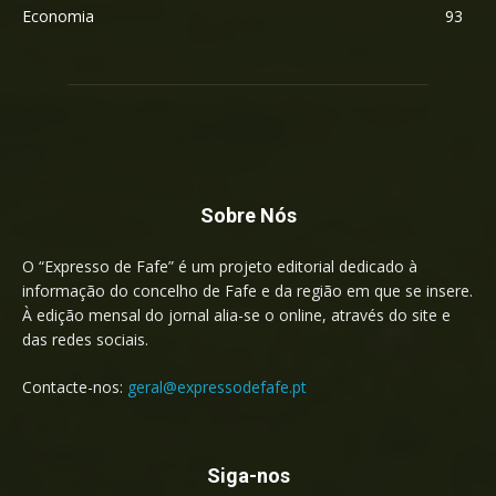
Economia
93
Sobre Nós
O “Expresso de Fafe” é um projeto editorial dedicado à
informação do concelho de Fafe e da região em que se insere.
À edição mensal do jornal alia-se o online, através do site e
das redes sociais.
Contacte-nos:
geral@expressodefafe.pt
Siga-nos