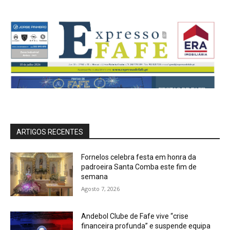
ARTIGOS RECENTES
Fornelos celebra festa em honra da
padroeira Santa Comba este fim de
semana
Agosto 7, 2026
Andebol Clube de Fafe vive “crise
financeira profunda” e suspende equipa