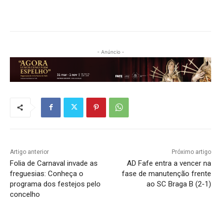
- Anúncio -
Artigo anterior
Próximo artigo
Folia de Carnaval invade as
AD Fafe entra a vencer na
freguesias: Conheça o
fase de manutenção frente
programa dos festejos pelo
ao SC Braga B (2-1)
concelho