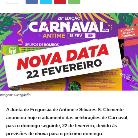
Imagem: Divulgação.
A Junta de Freguesia de Antime e Silvares S. Clemente
anunciou hoje o adiamento das celebrações de Carnaval,
para o domingo seguinte, 22 de fevereiro, devido às
previsões de chuva para o próximo domingo.