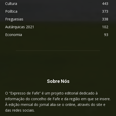
Cultura
443
Política
373
Freguesias
338
Autárquicas 2021
102
Economia
93
Sobre Nós
O “Expresso de Fafe” é um projeto editorial dedicado à
informação do concelho de Fafe e da região em que se insere.
À edição mensal do jornal alia-se o online, através do site e
das redes sociais.