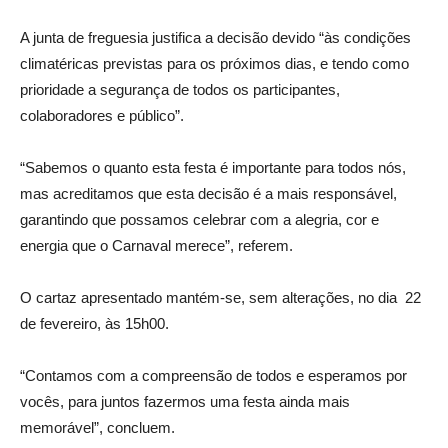
A junta de freguesia justifica a decisão devido “às condições
climatéricas previstas para os próximos dias, e tendo como
prioridade a segurança de todos os participantes,
colaboradores e público”.
“Sabemos o quanto esta festa é importante para todos nós,
mas acreditamos que esta decisão é a mais responsável,
garantindo que possamos celebrar com a alegria, cor e
energia que o Carnaval merece”, referem.
O cartaz apresentado mantém-se, sem alterações, no dia 22
de fevereiro, às 15h00.
“Contamos com a compreensão de todos e esperamos por
vocês, para juntos fazermos uma festa ainda mais
memorável”, concluem.