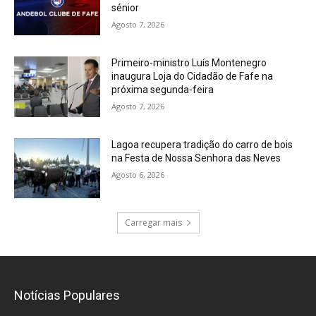
sénior
Agosto 7, 2026
Primeiro-ministro Luís Montenegro
inaugura Loja do Cidadão de Fafe na
próxima segunda-feira
Agosto 7, 2026
Lagoa recupera tradição do carro de bois
na Festa de Nossa Senhora das Neves
Agosto 6, 2026
Carregar mais
Notícias Populares