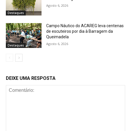
Agosto 6, 2026
Destaques
Campo Náutico do ACAREG leva centenas
de escuteiros por dia à Barragem da
Queimadela
Agosto 6, 2026
Destaques
DEIXE UMA RESPOSTA