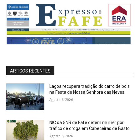
ARTIGOS RECENTES
Lagoa recupera tradição do carro de bois
na Festa de Nossa Senhora das Neves
Agosto 6, 2026
NIC da GNR de Fafe detém mulher por
tráfico de droga em Cabeceiras de Basto
Agosto 6, 2026