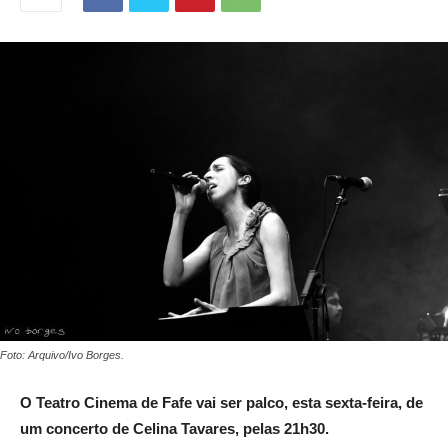
Foto: Arquivo/Ivo Borges.
O Teatro Cinema de Fafe vai ser palco, esta sexta-feira, de
um concerto de Celina Tavares, pelas 21h30.