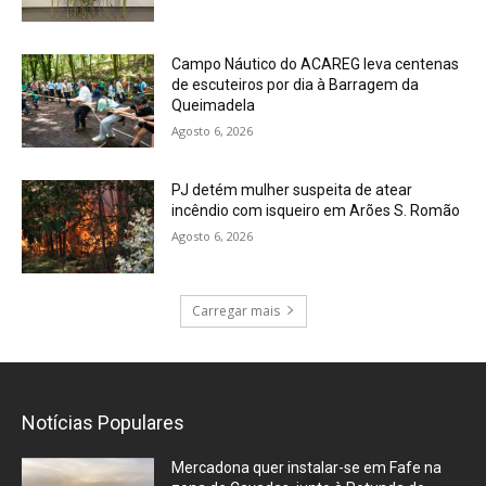
Campo Náutico do ACAREG leva centenas
de escuteiros por dia à Barragem da
Queimadela
Agosto 6, 2026
PJ detém mulher suspeita de atear
incêndio com isqueiro em Arões S. Romão
Agosto 6, 2026
Carregar mais
Notícias Populares
Mercadona quer instalar-se em Fafe na