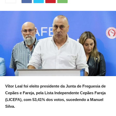
Vítor Leal foi eleito presidente da Junta de Freguesia de
Cepães e Fareja, pela Lista Independente Cepães Fareja
(LICEFA), com 53,41% dos votos, sucedendo a Manuel
Silva.