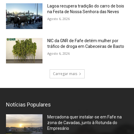
Lagoa recupera tradição do carro de bois
na Festa de Nossa Senhora das Neves
Agosto 6, 2026
NIC da GNR de Fafe detém mulher por
tráfico de droga em Cabeceiras de Basto
Agosto 6, 2026
Carregar mais
Notícias Populares
Mercadona quer instalar-se em Fafe na
zona de Cavadas, junto à Rotunda do
Empresário