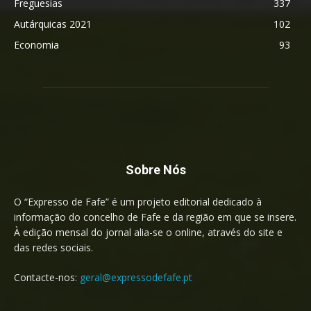
Freguesias
337
Autárquicas 2021
102
Economia
93
Sobre Nós
O “Expresso de Fafe” é um projeto editorial dedicado à
informação do concelho de Fafe e da região em que se insere.
À edição mensal do jornal alia-se o online, através do site e
das redes sociais.
Contacte-nos:
geral@expressodefafe.pt