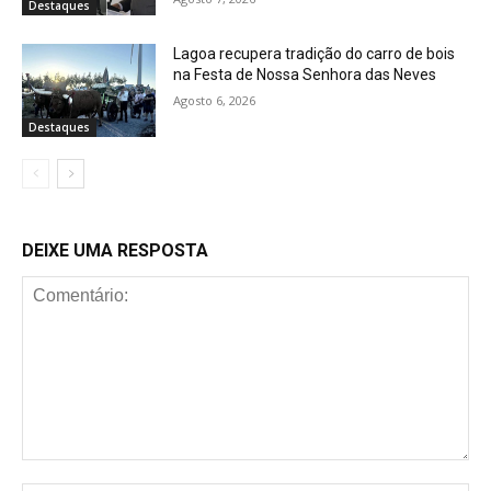
Destaques
Lagoa recupera tradição do carro de bois
na Festa de Nossa Senhora das Neves
Agosto 6, 2026
Destaques
DEIXE UMA RESPOSTA
Comentário: