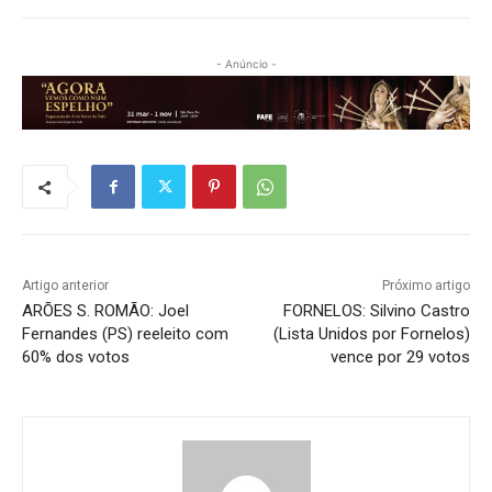
- Anúncio -
Artigo anterior
Próximo artigo
ARÕES S. ROMÃO: Joel
FORNELOS: Silvino Castro
Fernandes (PS) reeleito com
(Lista Unidos por Fornelos)
60% dos votos
vence por 29 votos