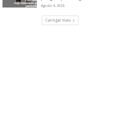
Agosto 4, 2026
Carregar mais