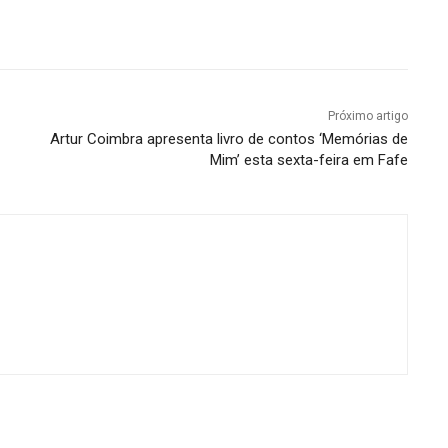
Próximo artigo
Artur Coimbra apresenta livro de contos ‘Memórias de
Mim’ esta sexta-feira em Fafe