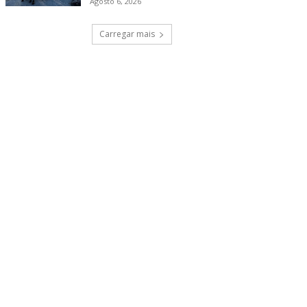
Agosto 6, 2026
Carregar mais