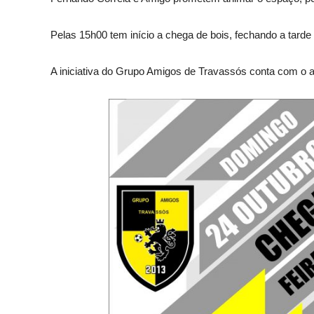
Pelas 15h00 tem início a chega de bois, fechando a tarde
A iniciativa do Grupo Amigos de Travassós conta com o ap