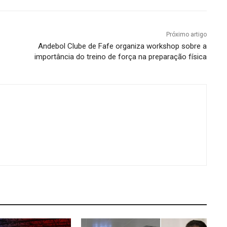
Próximo artigo
Andebol Clube de Fafe organiza workshop sobre a
importância do treino de força na preparação física