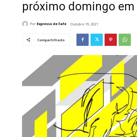
próximo domingo em 
Por
Expresso de Fafe
Outubro 19, 2021
Compartilhado