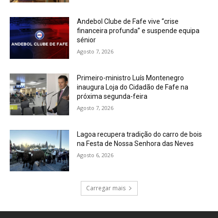
Andebol Clube de Fafe vive “crise
financeira profunda” e suspende equipa
sénior
Agosto 7, 2026
Primeiro-ministro Luís Montenegro
inaugura Loja do Cidadão de Fafe na
próxima segunda-feira
Agosto 7, 2026
Lagoa recupera tradição do carro de bois
na Festa de Nossa Senhora das Neves
Agosto 6, 2026
Carregar mais