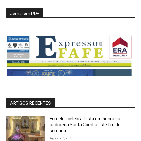
Jornal em PDF
ARTIGOS RECENTES
Fornelos celebra festa em honra da
padroeira Santa Comba este fim de
semana
Agosto 7, 2026