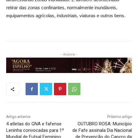
retirar das zonas confinantes, normalmente inundáveis,
equipamentos agrícolas, industriais, viaturas e outros bens.
- Anúncio -
Artigo anterior
Próximo artigo
4 atletas do GNA e fafense
OUTUBRO ROSA: Município
Leninha convocadas para 1º
de Fafe assinala Dia Nacional
Mundial de Futsal Feminino
de Prevenção do Cancro da