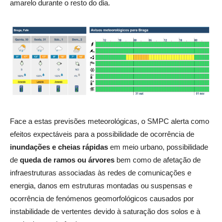
amarelo durante o resto do dia.
Face a estas previsões meteorológicas, o SMPC alerta como
efeitos expectáveis para a possibilidade de ocorrência de
inundações e cheias rápidas
em meio urbano, possibilidade
de
queda de ramos ou árvores
bem como de afetação de
infraestruturas associadas às redes de comunicações e
energia, danos em estruturas montadas ou suspensas e
ocorrência de fenómenos geomorfológicos causados por
instabilidade de vertentes devido à saturação dos solos e à