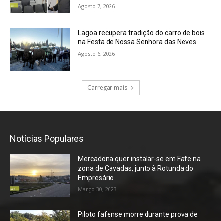
Agosto 7, 2026
Lagoa recupera tradição do carro de bois
na Festa de Nossa Senhora das Neves
Agosto 6, 2026
Carregar mais
Notícias Populares
Mercadona quer instalar-se em Fafe na
zona de Cavadas, junto à Rotunda do
Empresário
Março 30, 2023
Piloto fafense morre durante prova de