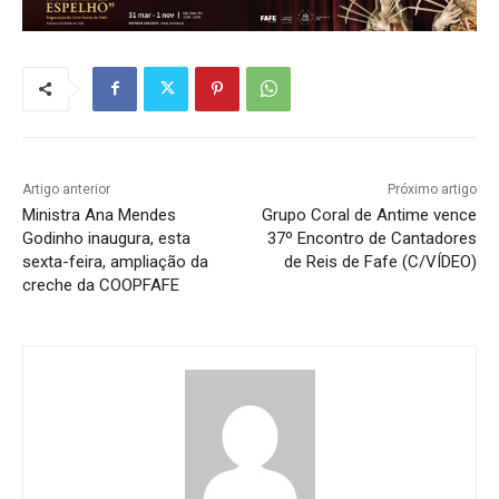
Artigo anterior
Próximo artigo
Ministra Ana Mendes
Grupo Coral de Antime vence
Godinho inaugura, esta
37º Encontro de Cantadores
sexta-feira, ampliação da
de Reis de Fafe (C/VÍDEO)
creche da COOPFAFE