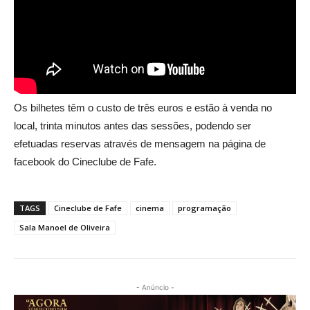
Os bilhetes têm o custo de três euros e estão à venda no
local, trinta minutos antes das sessões, podendo ser
efetuadas reservas através de mensagem na página de
facebook do Cineclube de Fafe.
TAGS
Cineclube de Fafe
cinema
programação
Sala Manoel de Oliveira
- Anúncio -