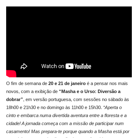
O fim de semana de
20 e 21 de janeiro
é a pensar nos mais
novos, com a exibição de
“Masha e o Urso: Diversão a
dobrar”
, em versão portuguesa, com sessões no sábado às
18h00 e 21h30 e no domingo às 11h00 e 15h30.
“Aperta o
cinto e embarca numa divertida aventura entre a floresta e a
cidade! A jornada começa com a missão de participar num
casamento! Mas prepara-te porque quando a Masha está por