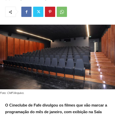
Foto: CMF/Arquivo.
O Cineclube de Fafe divulgou os filmes que vão marcar a
programação do mês de janeiro, com exibição na Sala