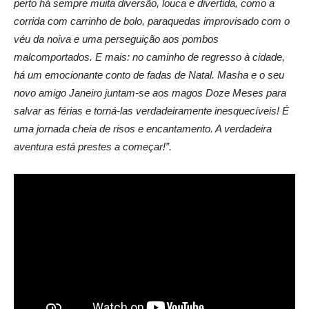
perto há sempre muita diversão, louca e divertida, como a
corrida com carrinho de bolo, paraquedas improvisado com o
véu da noiva e uma perseguição aos pombos
malcomportados. E mais: no caminho de regresso à cidade,
há um emocionante conto de fadas de Natal. Masha e o seu
novo amigo Janeiro juntam-se aos magos Doze Meses para
salvar as férias e torná-las verdadeiramente inesquecíveis! É
uma jornada cheia de risos e encantamento. A verdadeira
aventura está prestes a começar!”.