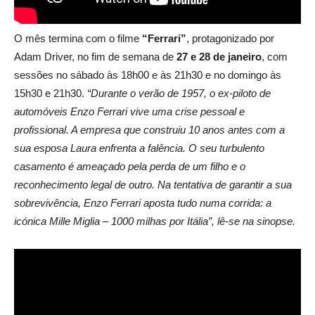
O mês termina com o filme
“Ferrari”
, protagonizado por
Adam Driver, no fim de semana de
27 e 28 de janeiro
, com
sessões no sábado às 18h00 e às 21h30 e no domingo às
15h30 e 21h30.
“Durante o verão de 1957, o ex-piloto de
automóveis Enzo Ferrari vive uma crise pessoal e
profissional. A empresa que construiu 10 anos antes com a
sua esposa Laura enfrenta a falência. O seu turbulento
casamento é ameaçado pela perda de um filho e o
reconhecimento legal de outro. Na tentativa de garantir a sua
sobrevivência, Enzo Ferrari aposta tudo numa corrida: a
icónica Mille Miglia – 1000 milhas por Itália”, lê-se na sinopse.