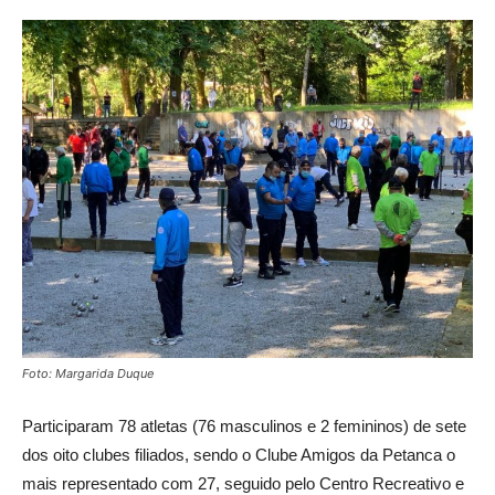
Foto: Margarida Duque
Participaram 78 atletas (76 masculinos e 2 femininos) de sete
dos oito clubes filiados, sendo o Clube Amigos da Petanca o
mais representado com 27, seguido pelo Centro Recreativo e