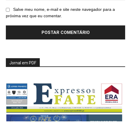
Salve meu nome, e-mail e site neste navegador para a
próxima vez que eu comentar.
Jornal em PDF