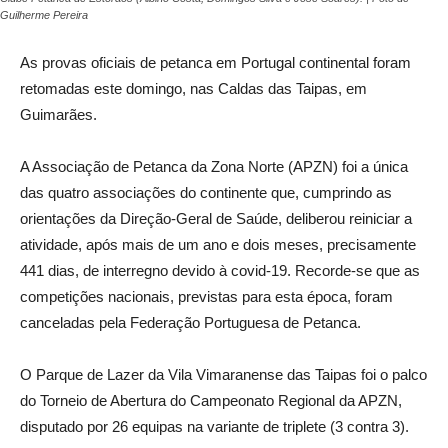
Guilherme Pereira
As provas oficiais de petanca em Portugal continental foram
retomadas este domingo, nas Caldas das Taipas, em
Guimarães.
A Associação de Petanca da Zona Norte (APZN) foi a única
das quatro associações do continente que, cumprindo as
orientações da Direção-Geral de Saúde, deliberou reiniciar a
atividade, após mais de um ano e dois meses, precisamente
441 dias, de interregno devido à covid-19. Recorde-se que as
competições nacionais, previstas para esta época, foram
canceladas pela Federação Portuguesa de Petanca.
O Parque de Lazer da Vila Vimaranense das Taipas foi o palco
do Torneio de Abertura do Campeonato Regional da APZN,
disputado por 26 equipas na variante de triplete (3 contra 3).