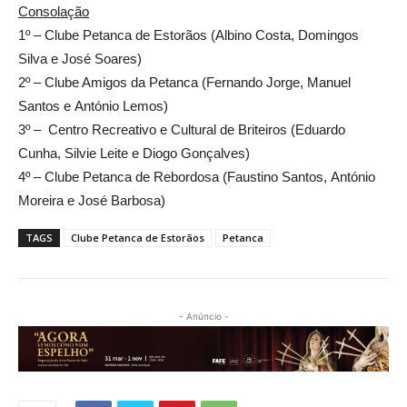
Consolação
1º – Clube Petanca de Estorãos (Albino Costa, Domingos
Silva e José Soares)
2º – Clube Amigos da Petanca (Fernando Jorge, Manuel
Santos e António Lemos)
3º – Centro Recreativo e Cultural de Briteiros (Eduardo
Cunha, Silvie Leite e Diogo Gonçalves)
4º – Clube Petanca
de
Rebordosa (Faustino Santos, António
Moreira e José Barbosa)
TAGS
Clube Petanca de Estorãos
Petanca
- Anúncio -