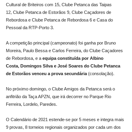
Cultural de Briteiros com 15, Clube Petanca das Taipas
12, Clube Petanca de Estorãos 9, Clube Caçadores de
Rebordosa e Clube Petanca de Rebordosa 6 e Casa do
Pessoal da RTP-Porto 3.
A competição principal (campeonato) foi ganha por Bruno
Moreira, Paulo Bessa e Carlos Ferreira, do Clube Caçadores
de Rebordosa, e a
equipa constituída por Albino
Costa, Domingos Silva e José Soares do Clube Petanca
de Estorãos venceu a prova secundária
(consolação).
No próximo domingo, o Clube Amigos da Petanca será o
anfitrião da Taça APZN, que irá decorrer no Parque Rio
Ferreira, Lordelo, Paredes.
O Calendário de 2021 estende-se por 5 meses e integra mais
9 provas, 8 torneios regionais organizados por cada um dos