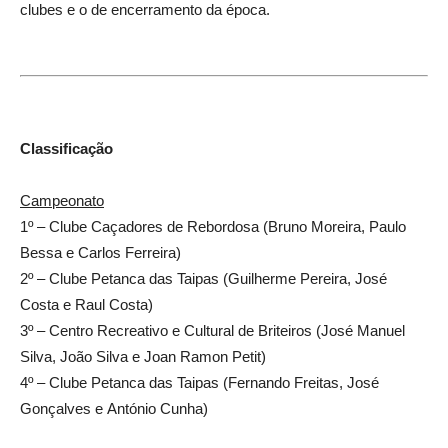
clubes e o de encerramento da época.
Classificação
Campeonato
1º – Clube Caçadores de Rebordosa (Bruno Moreira, Paulo
Bessa e Carlos Ferreira)
2º – Clube Petanca das Taipas (Guilherme Pereira, José
Costa e Raul Costa)
3º – Centro Recreativo e Cultural de Briteiros (José Manuel
Silva, João Silva e Joan Ramon Petit)
4º – Clube Petanca das Taipas (Fernando Freitas, José
Gonçalves e António Cunha)