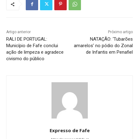
Artigo anterior
Próximo artigo
RALI DE PORTUGAL:
NATAÇÃO: ‘Tubarões
Município de Fafe conclui
amarelos’ no pódio do Zonal
ação de limpeza e agradece
de Infantis em Penafiel
civismo do público
Expresso de Fafe